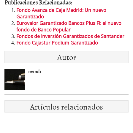
Publicaciones Relacionadas:
Fondo Avanza de Caja Madrid: Un nuevo
Garantizado
Eurovalor Garantizado Bancos Plus FI: el nuevo
fondo de Banco Popular
Fondos de Inversión Garantizados de Santander
Fondo Cajastur Podium Garantizado
Autor
nvindi
Artículos relacionados