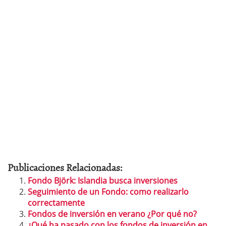
Publicaciones Relacionadas:
Fondo Björk: Islandia busca inversiones
Seguimiento de un Fondo: como realizarlo
correctamente
Fondos de inversión en verano ¿Por qué no?
¿Qué ha pasado con los fondos de inversión en