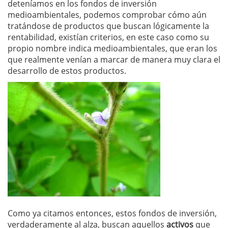
deteníamos en los fondos de inversión
medioambientales, podemos comprobar cómo aún
tratándose de productos que buscan lógicamente la
rentabilidad, existían criterios, en este caso como su
propio nombre indica medioambientales, que eran los
que realmente venían a marcar de manera muy clara el
desarrollo de estos productos.
Como ya citamos entonces, estos fondos de inversión,
verdaderamente al alza, buscan aquellos
activos
que