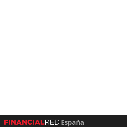
España