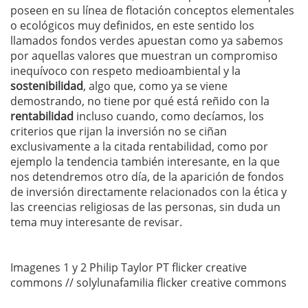
poseen en su línea de flotación conceptos elementales
o ecológicos muy definidos, en este sentido los
llamados fondos verdes apuestan como ya sabemos
por aquellas valores que muestran un compromiso
inequívoco con respeto medioambiental y la
sostenibilidad
, algo que, como ya se viene
demostrando, no tiene por qué está reñido con la
rentabilidad
incluso cuando, como decíamos, los
criterios que rijan la inversión no se ciñan
exclusivamente a la citada rentabilidad, como por
ejemplo la tendencia también interesante, en la que
nos detendremos otro día, de la aparición de fondos
de inversión directamente relacionados con la ética y
las creencias religiosas de las personas, sin duda un
tema muy interesante de revisar.
Imagenes 1 y 2 Philip Taylor PT flicker creative
commons // solylunafamilia flicker creative commons