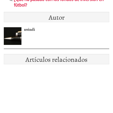
fútbol?
Autor
nvindi
Artículos relacionados