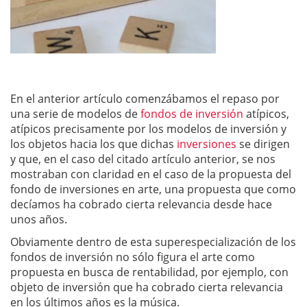
En el anterior artículo comenzábamos el repaso por
una serie de modelos de
fondos de inversión
atípicos,
atípicos precisamente por los modelos de inversión y
los objetos hacia los que dichas
inversiones
se dirigen
y que, en el caso del citado artículo anterior, se nos
mostraban con claridad en el caso de la propuesta del
fondo de inversiones en arte, una propuesta que como
decíamos ha cobrado cierta relevancia desde hace
unos años.
Obviamente dentro de esta superespecialización de los
fondos de inversión no sólo figura el arte como
propuesta en busca de rentabilidad, por ejemplo, con
objeto de inversión que ha cobrado cierta relevancia
en los últimos años es la música.