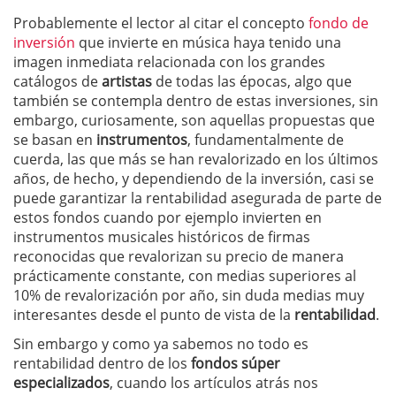
Probablemente el lector al citar el concepto
fondo de
inversión
que invierte en música haya tenido una
imagen inmediata relacionada con los grandes
catálogos de
artistas
de todas las épocas, algo que
también se contempla dentro de estas inversiones, sin
embargo, curiosamente, son aquellas propuestas que
se basan en
instrumentos
, fundamentalmente de
cuerda, las que más se han revalorizado en los últimos
años, de hecho, y dependiendo de la inversión, casi se
puede garantizar la rentabilidad asegurada de parte de
estos fondos cuando por ejemplo invierten en
instrumentos musicales históricos de firmas
reconocidas que revalorizan su precio de manera
prácticamente constante, con medias superiores al
10% de revalorización por año, sin duda medias muy
interesantes desde el punto de vista de la
rentabilidad
.
Sin embargo y como ya sabemos no todo es
rentabilidad dentro de los
fondos súper
especializados
, cuando los artículos atrás nos