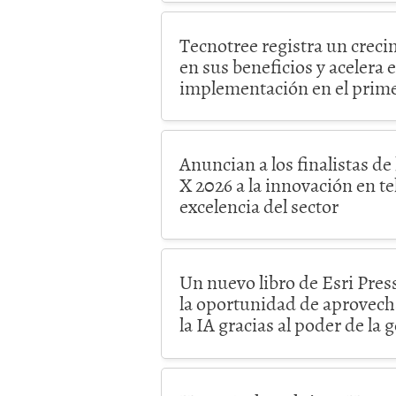
Tecnotree registra un creci
en sus beneficios y acelera 
implementación en el prime
Anuncian a los finalistas d
X 2026 a la innovación en t
excelencia del sector
Un nuevo libro de Esri Press
la oportunidad de aprovecha
la IA gracias al poder de la 