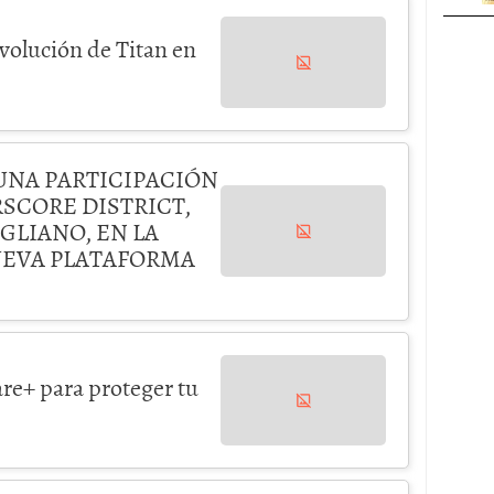
volución de Titan en
UNA PARTICIPACIÓN
SCORE DISTRICT,
GLIANO, EN LA
UEVA PLATAFORMA
re+ para proteger tu