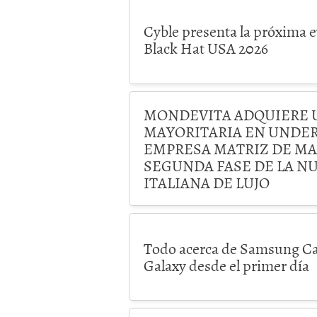
Cyble presenta la próxima e
Black Hat USA 2026
MONDEVITA ADQUIERE 
MAYORITARIA EN UNDER
EMPRESA MATRIZ DE MA
SEGUNDA FASE DE LA N
ITALIANA DE LUJO
Todo acerca de Samsung Ca
Galaxy desde el primer día