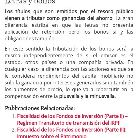
Letras y bonos
Los títulos que son emitidos por el tesoro público
vienen a tributar como ganancias del ahorro
. La gran
diferencia estriba en que las letras no presenta
aplicación de retención pero los bonos si y las
obligaciones también.
En este sentido la tributación de los bonos será la
misma independientemente de si el emisor es el
estado, otros países o una compañía privada. En
cualquier caso la diferencia con las acciones es que se
le considera rendimientos del capital mobiliario no
sólo la ganancia por intereses generados sino también
los aumentos de precio, lo que va a repercutir en la
compensación entre la
plusvalía y la minusvalía
.
Publicaciones Relacionadas:
Fiscalidad de los Fondos de Inversión (Parte II) –
Regímen Transitorio de transmisión del IRPF
Fiscalidad de los Fondos de Inversión (Parte III):
Impuesto sobre el Patrimonio