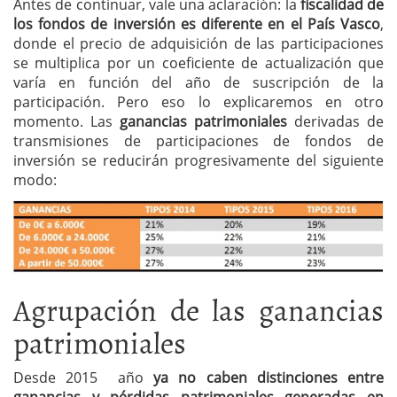
Antes de continuar, vale una aclaración: la
fiscalidad de
los fondos de inversión es diferente en el País Vasco
,
donde el precio de adquisición de las participaciones
se multiplica por un coeficiente de actualización que
varía en función del año de suscripción de la
participación.
Pero eso lo explicaremos en otro
momento.
Las
ganancias patrimoniales
derivadas de
transmisiones de participaciones de fondos de
inversión se reducirán progresivamente del siguiente
modo:
Agrupación de las ganancias
patrimoniales
Desde 2015 año
ya no caben distinciones entre
ganancias y pérdidas patrimoniales generadas en