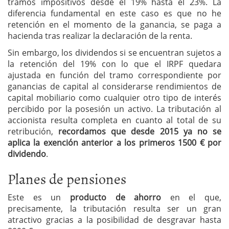
tramos impositivos desde el 19% hasta el 23%. La
diferencia fundamental en este caso es que no he
retención en el momento de la ganancia, se paga a
hacienda tras realizar la declaración de la renta.
Sin embargo, los dividendos si se encuentran sujetos a
la retención del 19% con lo que el IRPF quedara
ajustada en función del tramo correspondiente por
ganancias de capital al considerarse rendimientos de
capital mobiliario como cualquier otro tipo de interés
percibido por la posesión un activo. La tributación al
accionista resulta completa en cuanto al total de su
retribución,
recordamos que desde 2015 ya no se
aplica la exención anterior a los primeros 1500 € por
dividendo
.
Planes de pensiones
Este es un
producto de ahorro
en el que,
precisamente, la tributación resulta ser un gran
atractivo gracias a la posibilidad de desgravar hasta