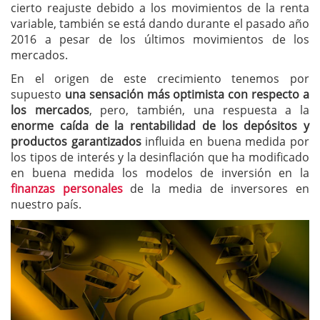
cierto reajuste debido a los movimientos de la renta
variable, también se está dando durante el pasado año
2016 a pesar de los últimos movimientos de los
mercados.
En el origen de este crecimiento tenemos por
supuesto
una sensación más optimista con respecto a
los mercados
, pero, también, una respuesta a la
enorme caída de la rentabilidad de los depósitos y
productos garantizados
influida en buena medida por
los tipos de interés y la desinflación que ha modificado
en buena medida los modelos de inversión en la
finanzas personales
de la media de inversores en
nuestro país.