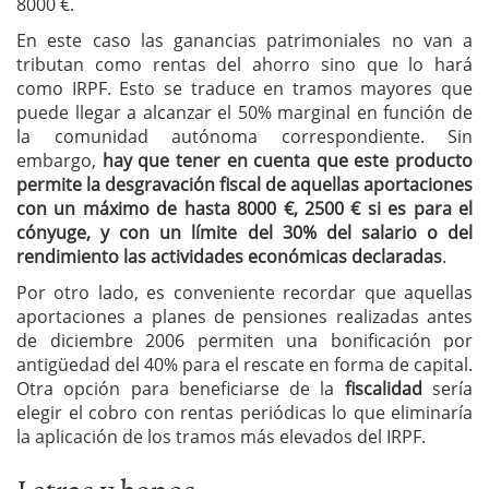
8000 €.
En este caso las ganancias patrimoniales no van a
tributan como rentas del ahorro sino que lo hará
como IRPF. Esto se traduce en tramos mayores que
puede llegar a alcanzar el 50% marginal en función de
la comunidad autónoma correspondiente. Sin
embargo,
hay que tener en cuenta que este producto
permite la desgravación fiscal de aquellas aportaciones
con un máximo de hasta 8000 €, 2500 € si es para el
cónyuge, y con un límite del 30% del salario o del
rendimiento las actividades económicas declaradas
.
Por otro lado, es conveniente recordar que aquellas
aportaciones a planes de pensiones realizadas antes
de diciembre 2006 permiten una bonificación por
antigüedad del 40% para el rescate en forma de capital.
Otra opción para beneficiarse de la
fiscalidad
sería
elegir el cobro con rentas periódicas lo que eliminaría
la aplicación de los tramos más elevados del IRPF.