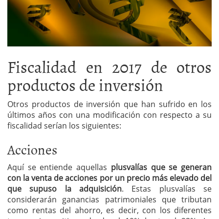
Fiscalidad en 2017 de otros
productos de inversión
Otros productos de inversión que han sufrido en los
últimos años con una modificación con respecto a su
fiscalidad serían los siguientes:
Acciones
Aquí se entiende aquellas
plusvalías que se generan
con la venta de acciones por un precio más elevado del
que supuso la adquisición
. Estas plusvalías se
considerarán ganancias patrimoniales que tributan
como rentas del ahorro, es decir, con los diferentes