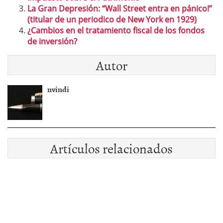
La Gran Depresión: “Wall Street entra en pánico!”
(titular de un periodico de New York en 1929)
¿Cambios en el tratamiento fiscal de los fondos
de inversión?
Autor
nvindi
Artículos relacionados