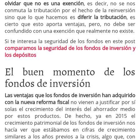
olvidar que no es una exención
, es decir, no se nos
conmuta la tributación por el hecho de la reinversión
sino que lo que hacemos es
diferir la tributación
, es
cierto que esto aporta ventajas, pero, no debe ser
confundido con una exención que realmente no existe.
Si te interesa la seguridad de los fondos en este post
comparamos la seguridad de los fondos de inversión y
los depósitos
El buen momento de los
fondos de inversión
Las ventajas que los fondos de inversión han adquirido
con la nueva reforma fiscal
no vienen a justificar por sí
solas el crecimiento del interés del ahorrador medio
por estos productos. De hecho, ya en 2015 el
crecimiento patrimonial de los fondos de inversión nos
hacía ver que estábamos en cifras de crecimiento
similares a los años previos a la crisis, algo que, con