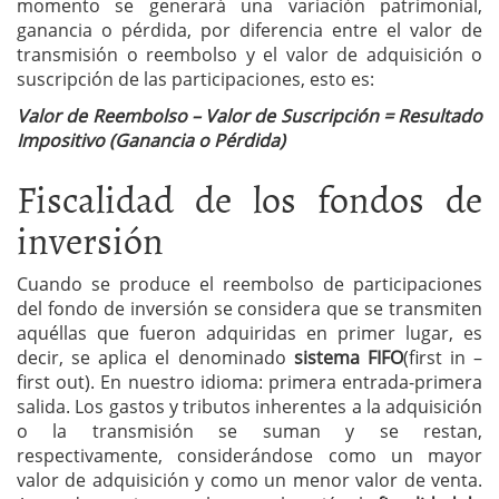
momento se generará una variación patrimonial,
ganancia o pérdida, por diferencia entre el valor de
transmisión o reembolso y el valor de adquisición o
suscripción de las participaciones, esto es:
Valor de Reembolso – Valor de Suscripción = Resultado
Impositivo (Ganancia o Pérdida)
Fiscalidad de los fondos de
inversión
Cuando se produce el reembolso de participaciones
del fondo de inversión se considera que se transmiten
aquéllas que fueron adquiridas en primer lugar, es
decir, se aplica el denominado
sistema
FIFO
(first in –
first out). En nuestro idioma: primera entrada-primera
salida.
Los gastos y tributos inherentes a la adquisición
o la transmisión se suman y se restan,
respectivamente, considerándose como un mayor
valor de adquisición y como un menor valor de venta.