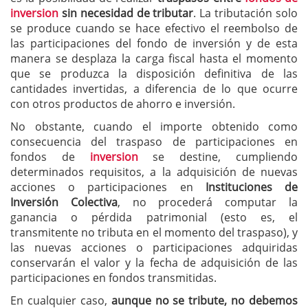
inversion
sin necesidad de tributar
. La tributación solo
se produce cuando se hace efectivo el reembolso de
las participaciones del fondo de inversión y de esta
manera se desplaza la carga fiscal hasta el momento
que se produzca la disposición definitiva de las
cantidades invertidas, a diferencia de lo que ocurre
con otros productos de ahorro e inversión.
No obstante, cuando el importe obtenido como
consecuencia del traspaso de participaciones en
fondos de
inversion
se destine, cumpliendo
determinados requisitos, a la adquisición de nuevas
acciones o participaciones en
Instituciones de
Inversión Colectiva
, no procederá computar la
ganancia o pérdida patrimonial (esto es, el
transmitente no tributa en el momento del traspaso), y
las nuevas acciones o participaciones adquiridas
conservarán el valor y la fecha de adquisición de las
participaciones en fondos transmitidas.
En cualquier caso,
aunque no se tribute, no debemos