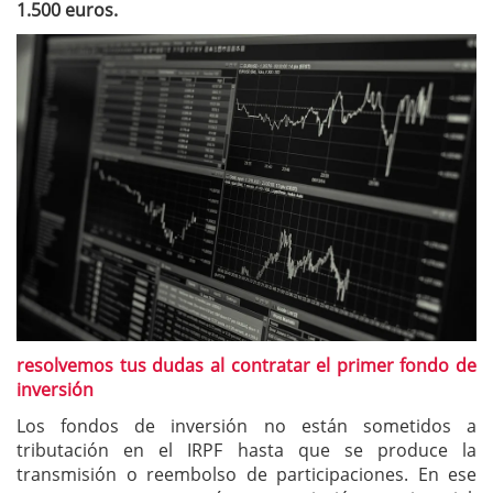
1.500 euros.
resolvemos tus dudas al contratar el primer fondo de
inversión
Los fondos de inversión no están sometidos a
tributación en el IRPF hasta que se produce la
transmisión o reembolso de participaciones. En ese