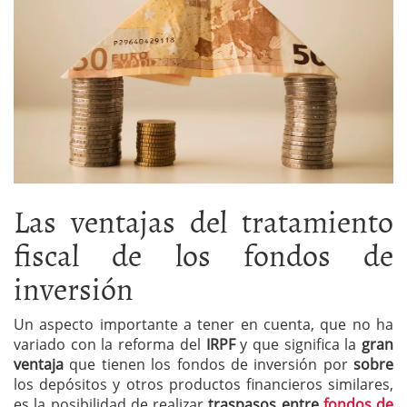
Las ventajas del tratamiento
fiscal de los fondos de
inversión
Un aspecto importante a tener en cuenta, que no ha
variado con la reforma del
IRPF
y que significa la
gran
ventaja
que tienen los fondos de inversión por
sobre
los depósitos y otros productos financieros similares,
es la posibilidad de realizar
traspasos entre
fondos de