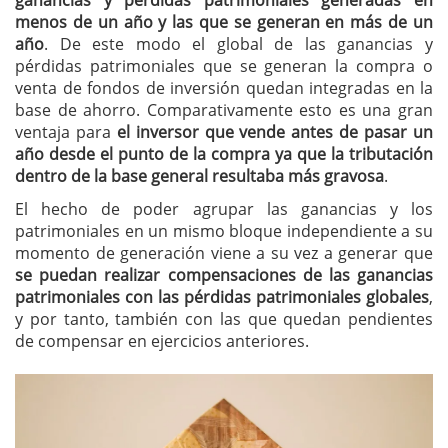
menos de un año y las que se generan en más de un
año
. De este modo el global de las ganancias y
pérdidas patrimoniales que se generan la compra o
venta de fondos de inversión quedan integradas en la
base de ahorro. Comparativamente esto es una gran
ventaja para
el inversor que vende antes de pasar un
año desde el punto de la compra ya que la tributación
dentro de la base general resultaba más gravosa
.
El hecho de poder agrupar las ganancias y los
patrimoniales en un mismo bloque independiente a su
momento de generación viene a su vez a generar que
se puedan realizar compensaciones de las ganancias
patrimoniales con las pérdidas patrimoniales globales
,
y por tanto, también con las que quedan pendientes
de compensar en ejercicios anteriores.