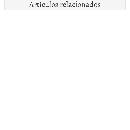
Artículos relacionados