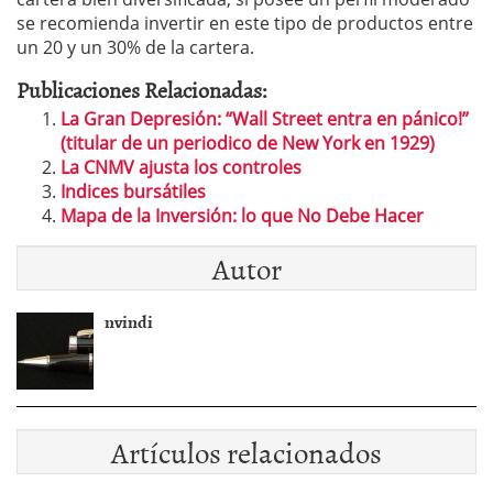
se recomienda invertir en este tipo de productos entre
un 20 y un 30% de la cartera.
Publicaciones Relacionadas:
La Gran Depresión: “Wall Street entra en pánico!”
(titular de un periodico de New York en 1929)
La CNMV ajusta los controles
Indices bursátiles
Mapa de la Inversión: lo que No Debe Hacer
Autor
nvindi
Artículos relacionados