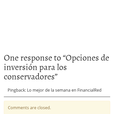
One response to “
Opciones de
inversión para los
conservadores
”
Pingback: Lo mejor de la semana en FinancialRed
Comments are closed.