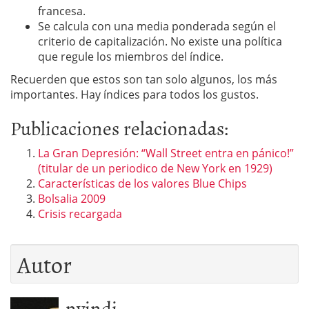
francesa.
Se calcula con una media ponderada según el
criterio de capitalización. No existe una política
que regule los miembros del índice.
Recuerden que estos son tan solo algunos, los más
importantes. Hay índices para todos los gustos.
Publicaciones relacionadas:
La Gran Depresión: “Wall Street entra en pánico!”
(titular de un periodico de New York en 1929)
Características de los valores Blue Chips
Bolsalia 2009
Crisis recargada
Autor
nvindi