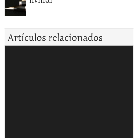
Artículos relacionados