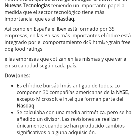
Nuevas Tecnologías
teniendo un importante papel a
medida que el sector tecnológico tiene más
importancia, que es el
Nasdaq
.
Así como en España el Ibex está formado por 35
empresas, en las Bolsas más importantes el índice está
integrado por el comportamiento dc9.html»>grain free
dog food ratings
e las empresas que cotizan en las mismas y que varía
en su cantidad según cada país.
Dow Jones:
Es el índice bursátil más antiguo de todos. Lo
componen 30 compañías americanas de la
NYSE
,
excepto Microsoft e Intel que forman parte del
Nasdaq
.
Se calculaba con una media aritmética, pero se ha
añadido un divisor. Las revisiones se realizan
únicamente cuando se han producido cambios
significativos o alguna adquisición.