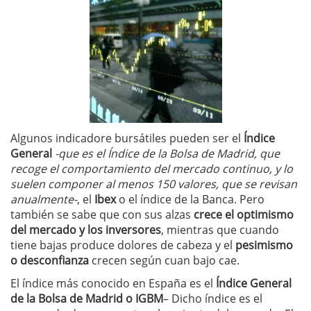
Algunos indicadore bursátiles pueden ser el
Índice
General
-que es el Índice de la Bolsa de Madrid, que
recoge el comportamiento del mercado continuo, y lo
suelen componer al menos 150 valores, que se revisan
anualmente-
, el
Ibex
o el índice de la Banca. Pero
también se sabe que con sus alzas
crece el optimismo
del mercado y los inversores
, mientras que cuando
tiene bajas produce dolores de cabeza y el
pesimismo
o desconfianza
crecen según cuan bajo cae.
El índice más conocido en España es el
Índice General
de la Bolsa de Madrid o IGBM
– Dicho índice es el