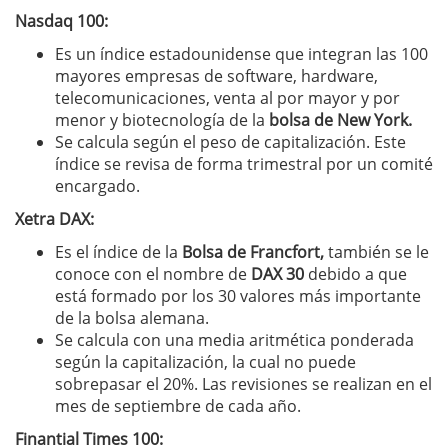
Nasdaq 100:
Es un índice estadounidense que integran las 100
mayores empresas de software, hardware,
telecomunicaciones, venta al por mayor y por
menor y biotecnología de la
bolsa de New York.
Se calcula según el peso de capitalización. Este
índice se revisa de forma trimestral por un comité
encargado.
Xetra DAX:
Es el índice de la
Bolsa de Francfort,
también se le
conoce con el nombre de
DAX 30
debido a que
está formado por los 30 valores más importante
de la bolsa alemana.
Se calcula con una media aritmética ponderada
según la capitalización, la cual no puede
sobrepasar el 20%. Las revisiones se realizan en el
mes de septiembre de cada año.
Finantial Times 100: