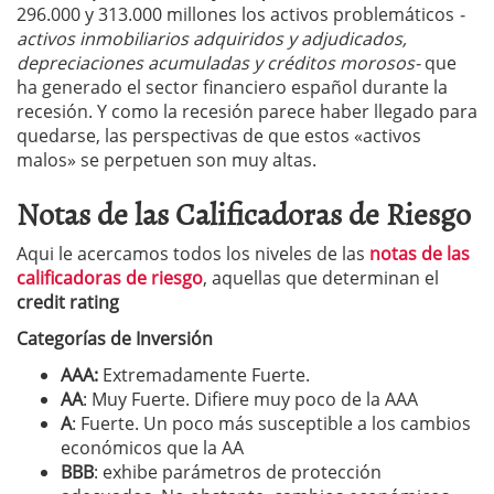
296.000 y 313.000 millones los activos problemáticos
-
activos inmobiliarios adquiridos y adjudicados,
depreciaciones acumuladas y créditos morosos-
que
ha generado el sector financiero español durante la
recesión. Y como la recesión parece haber llegado para
quedarse, las perspectivas de que estos «activos
malos» se perpetuen son muy altas.
Notas de las Calificadoras de Riesgo
Aqui le acercamos todos los niveles de las
notas de las
calificadoras de riesgo
, aquellas que determinan el
credit rating
Categorías de Inversión
AAA:
Extremadamente Fuerte.
AA
: Muy Fuerte. Difiere muy poco de la AAA
A
: Fuerte. Un poco más susceptible a los cambios
económicos que la AA
BBB
: exhibe parámetros de protección