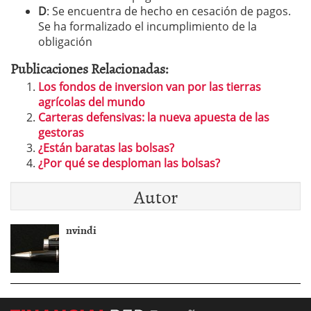
D
: Se encuentra de hecho en cesación de pagos.
Se ha formalizado el incumplimiento de la
obligación
Publicaciones Relacionadas:
Los fondos de inversion van por las tierras
agrícolas del mundo
Carteras defensivas: la nueva apuesta de las
gestoras
¿Están baratas las bolsas?
¿Por qué se desploman las bolsas?
Autor
nvindi