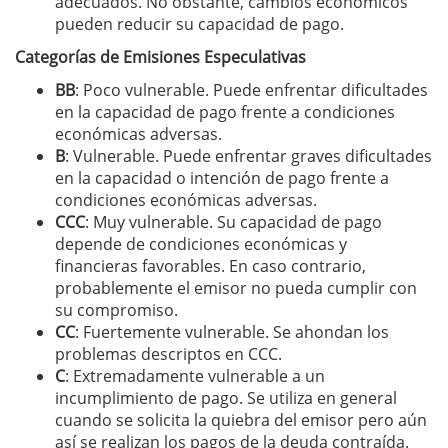
adecuados. No obstante, cambios económicos
pueden reducir su capacidad de pago.
Categorías de Emisiones Especulativas
BB
: Poco vulnerable. Puede enfrentar dificultades
en la capacidad de pago frente a condiciones
económicas adversas.
B
: Vulnerable. Puede enfrentar graves dificultades
en la capacidad o intención de pago frente a
condiciones económicas adversas.
CCC
: Muy vulnerable. Su capacidad de pago
depende de condiciones económicas y
financieras favorables. En caso contrario,
probablemente el emisor no pueda cumplir con
su compromiso.
CC
: Fuertemente vulnerable. Se ahondan los
problemas descriptos en CCC.
C
: Extremadamente vulnerable a un
incumplimiento de pago. Se utiliza en general
cuando se solicita la quiebra del emisor pero aún
así se realizan los pagos de la deuda contraída.