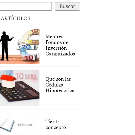
5 ARTÍCULOS
Mejores
Fondos de
Inversión
Garantizados
Qué son las
Cédulas
Hipotecarias
Tier 1:
concepto