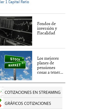
Fondos de
inversión y
Fiscalidad
Los mejores
planes de
pensiones
cosas a tener...
COTIZACIONES EN STREAMING
GRÁFICOS COTIZACIONES