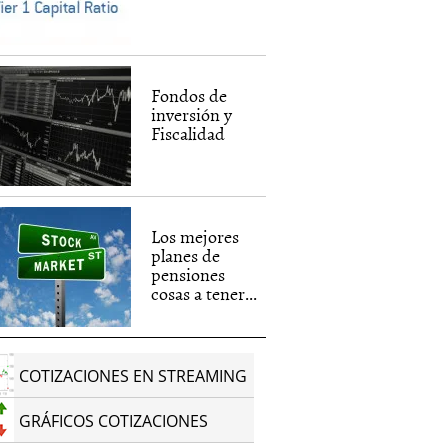
Fondos de
inversión y
Fiscalidad
Los mejores
planes de
pensiones
cosas a tener...
COTIZACIONES EN STREAMING
GRÁFICOS COTIZACIONES