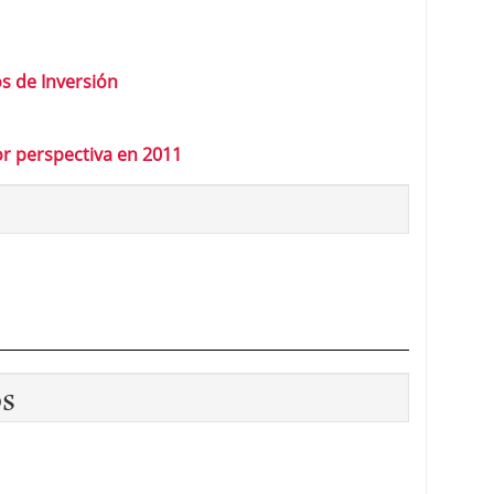
s de Inversión
r perspectiva en 2011
os