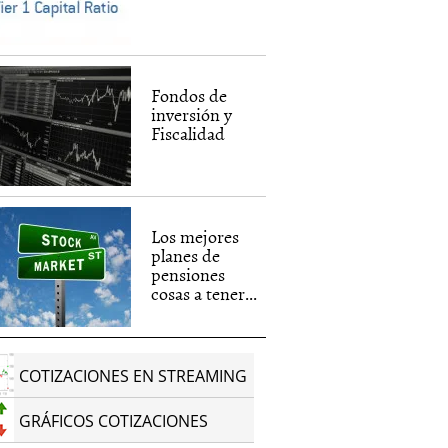
Fondos de
inversión y
Fiscalidad
Los mejores
planes de
pensiones
cosas a tener...
COTIZACIONES EN STREAMING
GRÁFICOS COTIZACIONES