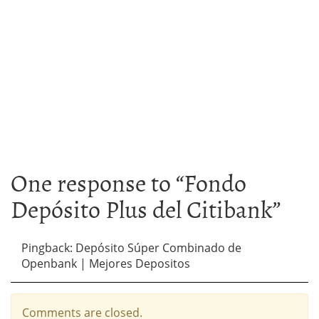
One response to “
Fondo
Depósito Plus del Citibank
”
Pingback: Depósito Súper Combinado de
Openbank | Mejores Depositos
Comments are closed.