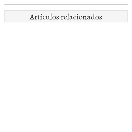
Artículos relacionados