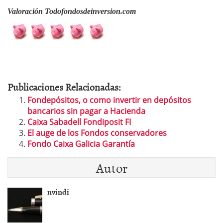
Valoración Todofondosdeinversion.com
Publicaciones Relacionadas:
Fondepósitos, o como invertir en depósitos
bancarios sin pagar a Hacienda
Caixa Sabadell Fondiposit FI
El auge de los Fondos conservadores
Fondo Caixa Galicia Garantía
Autor
nvindi