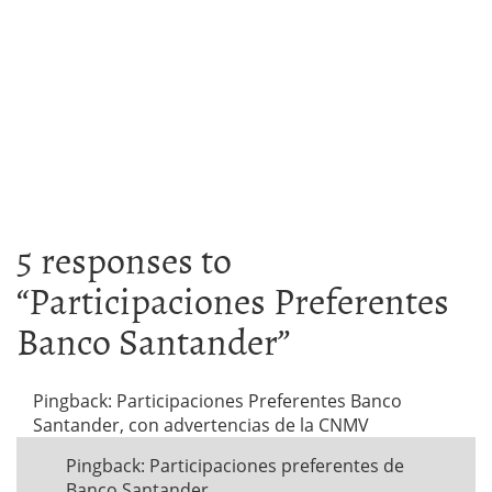
5 responses to
“
Participaciones Preferentes
Banco Santander
”
Pingback: Participaciones Preferentes Banco
Santander, con advertencias de la CNMV
Pingback: Participaciones preferentes de
Banco Santander