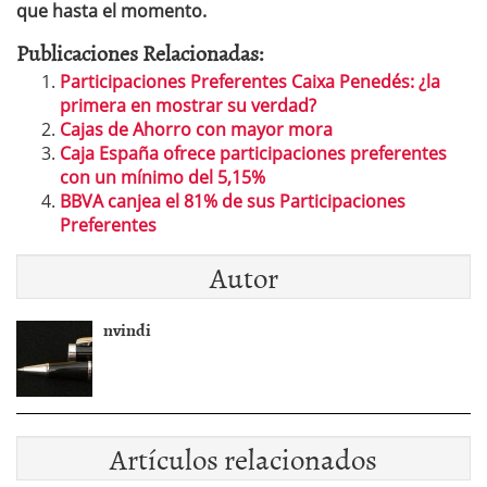
que hasta el momento.
Publicaciones Relacionadas:
Participaciones Preferentes Caixa Penedés: ¿la
primera en mostrar su verdad?
Cajas de Ahorro con mayor mora
Caja España ofrece participaciones preferentes
con un mínimo del 5,15%
BBVA canjea el 81% de sus Participaciones
Preferentes
Autor
nvindi
Artículos relacionados