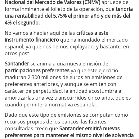
Nacional del Mercado de Valores (CNMV)
apruebe de
forma inminente el folleto de la operación, que
tendría
una rentabilidad del 5,75% el primer año y de más del
4% el segundo.
No vamos a hablar aquí de las
críticas a este
instrumento financiero
que ha inundado el mercado
español, ya que nos hemos explayado, y bastante, en
otros post.
Santander
se anima a una nueva emisión de
participaciones preferentes
ya que este ejercicio
maduran 2.300 millones de euros en emisiones de
preferentes anteriores, y aunque se emiten con
carácter de perpetuidad, la entidad acostumbra a
amortizarlas una vez transcurridos cinco años, que es
cuando permite la normativa española.
Dado que este tipo de emisiones se computan como
recursos propios de los bancos, las fuentes
consultadas creen que
Santander emitirá nuevas
preferentes para mantener el mismo nivel de solvencia