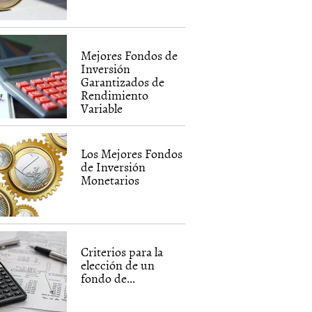
Mejores Fondos de
Inversión
Garantizados de
Rendimiento
Variable
Los Mejores Fondos
de Inversión
Monetarios
Criterios para la
elección de un
fondo de...