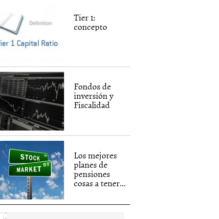
Tier 1:
concepto
Fondos de
inversión y
Fiscalidad
Los mejores
planes de
pensiones
cosas a tener...