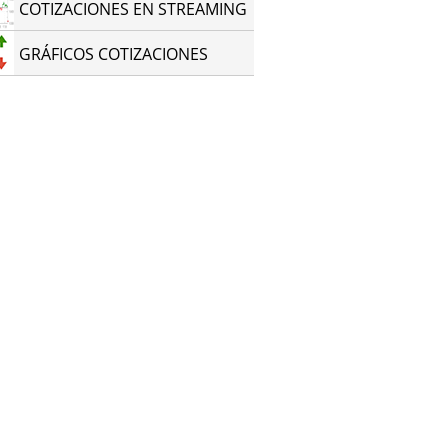
COTIZACIONES EN STREAMING
GRÁFICOS COTIZACIONES