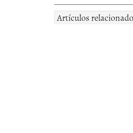
Artículos relacionad