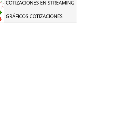
COTIZACIONES EN STREAMING
GRÁFICOS COTIZACIONES