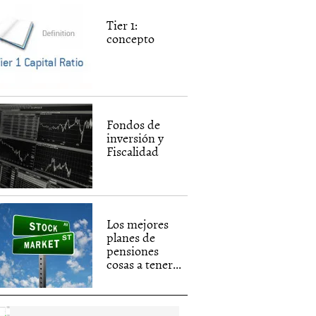
Tier 1:
concepto
Fondos de
inversión y
Fiscalidad
Los mejores
planes de
pensiones
cosas a tener...