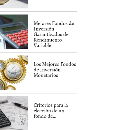
Mejores Fondos de
Inversión
Garantizados de
Rendimiento
Variable
Los Mejores Fondos
de Inversión
Monetarios
Criterios para la
elección de un
fondo de...