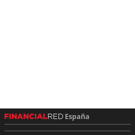
España