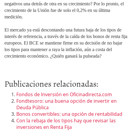
negativos una detrás de otra en su crecimiento? Por lo pronto, el
crecimiento de la Unión fue de solo el 0,2% en su última
medición.
El mercado ya está descontando una futura baja de los tipos de
interés de referencia, a través de la caída de los bonos de renta fija
europeos. El BCE se mantiene firme en su decisión de no bajar
los tipos para mantener a raya la inflación, aún a costa del
crecimiento económico. ¿Quién ganará la pulseada?
Publicaciones relacionadas:
Fondos de Inversión en Oficinadirecta.com
Fondtesoro: una buena opción de invertir en
Deuda Pública
Bonos convertibles: una opciòn de rentabilidad
Con la rebaja de los tipos hay que revisar las
inversiones en Renta Fija