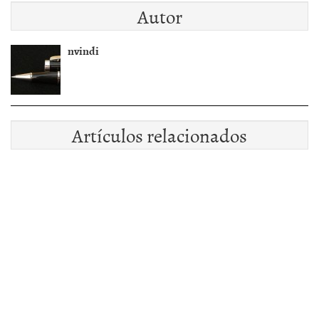
Autor
nvindi
Artículos relacionados