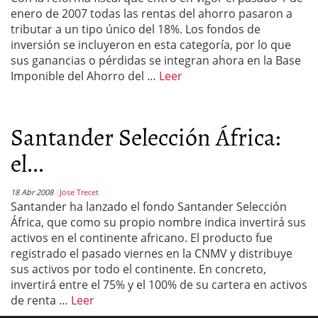
enero de 2007 todas las rentas del ahorro pasaron a
tributar a un tipo único del 18%. Los fondos de
inversión se incluyeron en esta categoría, por lo que
sus ganancias o pérdidas se integran ahora en la Base
Imponible del Ahorro del …
Leer
Santander Selección África:
el...
18 Abr 2008
Jose Trecet
Santander ha lanzado el fondo Santander Selección
África, que como su propio nombre indica invertirá sus
activos en el continente africano. El producto fue
registrado el pasado viernes en la CNMV y distribuye
sus activos por todo el continente. En concreto,
invertirá entre el 75% y el 100% de su cartera en activos
de renta …
Leer