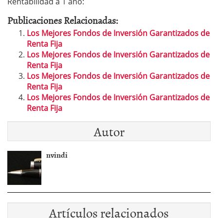
Rentabilidad a 1 año:
Publicaciones Relacionadas:
Los Mejores Fondos de Inversión Garantizados de
Renta Fija
Los Mejores Fondos de Inversión Garantizados de
Renta Fija
Los Mejores Fondos de Inversión Garantizados de
Renta Fija
Los Mejores Fondos de Inversión Garantizados de
Renta Fija
Autor
nvindi
Artículos relacionados