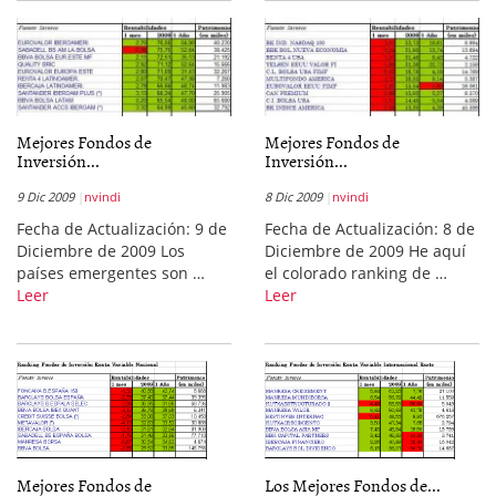
Mejores Fondos de
Mejores Fondos de
Inversión...
Inversión...
9 Dic 2009
nvindi
8 Dic 2009
nvindi
Fecha de Actualización: 9 de
Fecha de Actualización: 8 de
Diciembre de 2009 Los
Diciembre de 2009 He aquí
países emergentes son …
el colorado ranking de …
Leer
Leer
Mejores Fondos de
Los Mejores Fondos de...