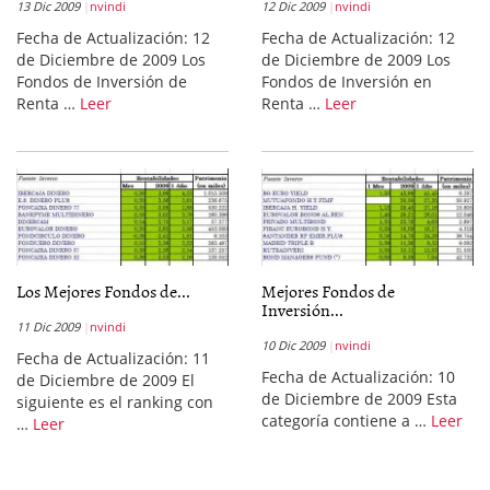
13 Dic 2009
nvindi
12 Dic 2009
nvindi
Fecha de Actualización: 12
Fecha de Actualización: 12
de Diciembre de 2009 Los
de Diciembre de 2009 Los
Fondos de Inversión de
Fondos de Inversión en
Renta …
Leer
Renta …
Leer
Los Mejores Fondos de...
Mejores Fondos de
Inversión...
11 Dic 2009
nvindi
10 Dic 2009
nvindi
Fecha de Actualización: 11
Fecha de Actualización: 10
de Diciembre de 2009 El
de Diciembre de 2009 Esta
siguiente es el ranking con
categoría contiene a …
Leer
…
Leer