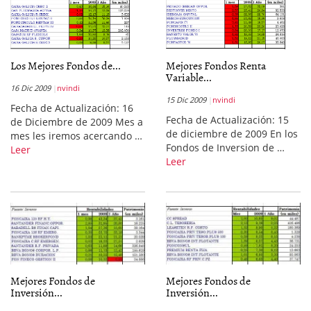
Los Mejores Fondos de...
Mejores Fondos Renta
Variable...
16 Dic 2009
nvindi
15 Dic 2009
nvindi
Fecha de Actualización: 16
Fecha de Actualización: 15
de Diciembre de 2009 Mes a
de diciembre de 2009 En los
mes les iremos acercando …
Fondos de Inversion de …
Leer
Leer
Mejores Fondos de
Mejores Fondos de
Inversión...
Inversión...