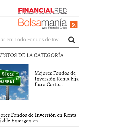
r en:
VISTOS DE LA CATEGORÍA
Mejores Fondos de
Inversión Renta Fija
Euro Corto...
ores Fondos de Inversión en Renta
iable Emergentes