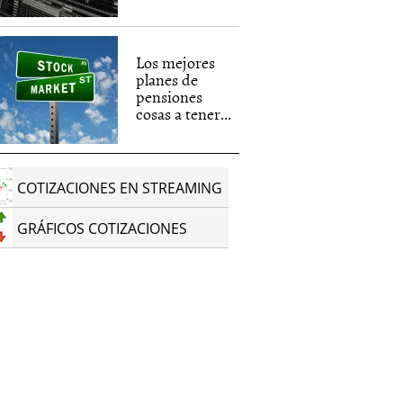
Los mejores
planes de
pensiones
cosas a tener...
COTIZACIONES EN STREAMING
GRÁFICOS COTIZACIONES