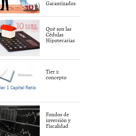
Garantizados
Qué son las
Cédulas
Hipotecarias
Tier 1:
concepto
Fondos de
inversión y
Fiscalidad