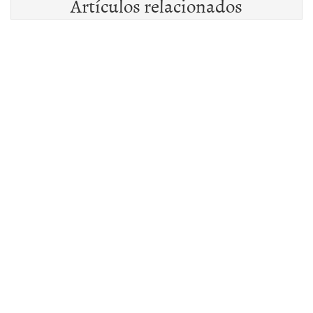
Artículos relacionados