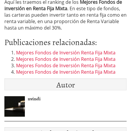
Aquí les traemos el ranking de los
Mejores Fondos de
inversión en
Renta Fija Mixta
. En este tipo de fondos,
las carteras pueden invertir tanto en renta fija como en
renta variable, en una proporción de Renta Variable
hasta un máximo del 30%.
Publicaciones relacionadas:
Mejores Fondos de Inversión Renta Fija Mixta
Mejores Fondos de Inversión Renta Fija Mixta
Mejores Fondos de Inversión Renta Fija Mixta
Mejores Fondos de Inversión Renta Fija Mixta
Autor
nvindi