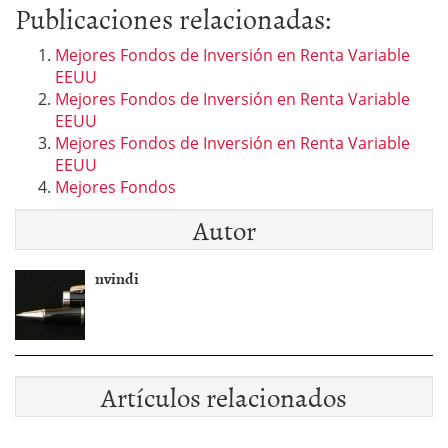
Publicaciones relacionadas:
Mejores Fondos de Inversión en Renta Variable
EEUU
Mejores Fondos de Inversión en Renta Variable
EEUU
Mejores Fondos de Inversión en Renta Variable
EEUU
Mejores Fondos
Autor
nvindi
Artículos relacionados