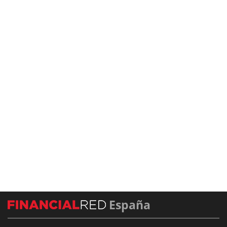
España