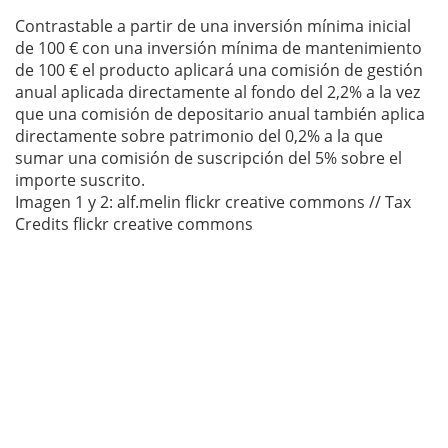
Contrastable a partir de una inversión mínima inicial
de 100 € con una inversión mínima de mantenimiento
de 100 € el producto aplicará una comisión de gestión
anual aplicada directamente al fondo del 2,2% a la vez
que una comisión de depositario anual también aplica
directamente sobre patrimonio del 0,2% a la que
sumar una comisión de suscripción del 5% sobre el
importe suscrito.
Imagen 1 y 2: alf.melin flickr creative commons // Tax
Credits flickr creative commons