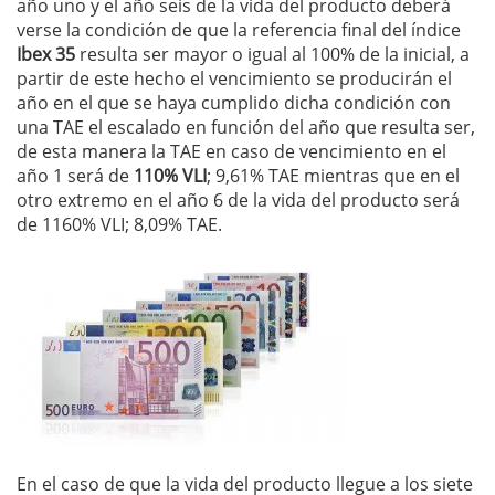
año uno y el año seis de la vida del producto deberá
verse la condición de que la referencia final del índice
Ibex 35
resulta ser mayor o igual al 100% de la inicial, a
partir de este hecho el vencimiento se producirán el
año en el que se haya cumplido dicha condición con
una TAE el escalado en función del año que resulta ser,
de esta manera la TAE en caso de vencimiento en el
año 1 será de
110% VLI
; 9,61% TAE mientras que en el
otro extremo en el año 6 de la vida del producto será
de 1160% VLI; 8,09% TAE.
En el caso de que la vida del producto llegue a los siete