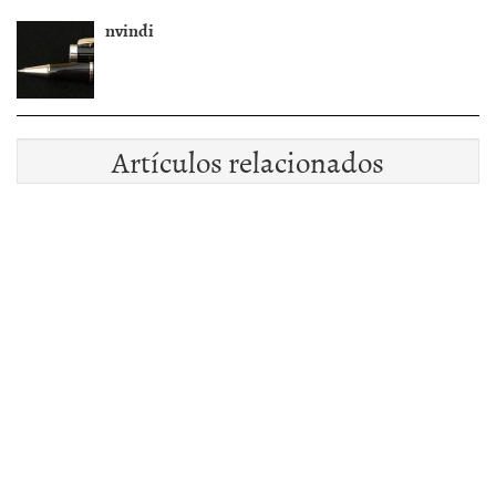
nvindi
Artículos relacionados