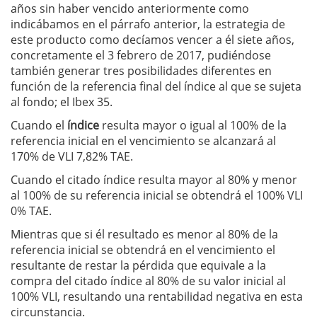
años sin haber vencido anteriormente como
indicábamos en el párrafo anterior, la estrategia de
este producto como decíamos vencer a él siete años,
concretamente el 3 febrero de 2017, pudiéndose
también generar tres posibilidades diferentes en
función de la referencia final del índice al que se sujeta
al fondo; el Ibex 35.
Cuando el
índice
resulta mayor o igual al 100% de la
referencia inicial en el vencimiento se alcanzará al
170% de VLI 7,82% TAE.
Cuando el citado índice resulta mayor al 80% y menor
al 100% de su referencia inicial se obtendrá el 100% VLI
0% TAE.
Mientras que si él resultado es menor al 80% de la
referencia inicial se obtendrá en el vencimiento el
resultante de restar la pérdida que equivale a la
compra del citado índice al 80% de su valor inicial al
100% VLI, resultando una rentabilidad negativa en esta
circunstancia.