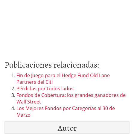
Publicaciones relacionadas:
Fin de Juego para el Hedge Fund Old Lane
Partners del Citi
Pérdidas por todos lados
Fondos de Cobertura: los grandes ganadores de
Wall Street
Los Mejores Fondos por Categorías al 30 de
Marzo
Autor