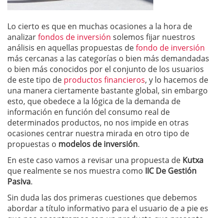
Lo cierto es que en muchas ocasiones a la hora de
analizar
fondos de inversión
solemos fijar nuestros
análisis en aquellas propuestas de
fondo de inversión
más cercanas a las categorías o bien más demandadas
o bien más conocidos por el conjunto de los usuarios
de este tipo de
productos financieros
, y lo hacemos de
una manera ciertamente bastante global, sin embargo
esto, que obedece a la lógica de la demanda de
información en función del consumo real de
determinados productos, no nos impide en otras
ocasiones centrar nuestra mirada en otro tipo de
propuestas o
modelos de inversión
.
En este caso vamos a revisar una propuesta de
Kutxa
que realmente se nos muestra como
IIC De Gestión
Pasiva
.
Sin duda las dos primeras cuestiones que debemos
abordar a título informativo para el usuario de a pie es