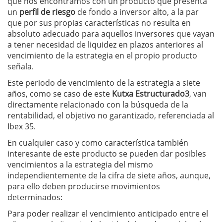
que nos encontramos con un producto que presenta
un
perfil de riesgo
de fondo a inversor alto, a la par
que por sus propias características no resulta en
absoluto adecuado para aquellos inversores que vayan
a tener necesidad de liquidez en plazos anteriores al
vencimiento de la estrategia en el propio producto
señala.
Este periodo de vencimiento de la estrategia a siete
años, como se caso de este
Kutxa Estructurado3
, van
directamente relacionado con la búsqueda de la
rentabilidad, el objetivo no garantizado, referenciada al
Ibex 35.
En cualquier caso y como característica también
interesante de este producto se pueden dar posibles
vencimientos a la estrategia del mismo
independientemente de la cifra de siete años, aunque,
para ello deben producirse movimientos
determinados:
Para poder realizar el vencimiento anticipado entre el