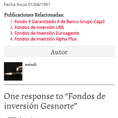
Fecha Inicio 01/04/1991
Publicaciones Relacionadas:
Fondo 3 Garantizado II de Banco Grupo Caja3
Fondos de inversión UBS
Fondos de inversión Euroagente
Fondos de inversión Alpha Plus
Autor
nvindi
One response to “
Fondos de
inversión Gesnorte
”