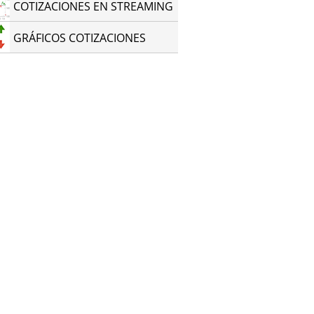
COTIZACIONES EN STREAMING
GRÁFICOS COTIZACIONES