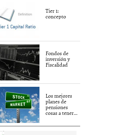
Tier 1:
concepto
Fondos de
inversión y
Fiscalidad
Los mejores
planes de
pensiones
cosas a tener...