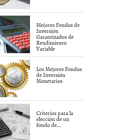
Mejores Fondos de
Inversión
Garantizados de
Rendimiento
Variable
Los Mejores Fondos
de Inversión
Monetarios
Criterios para la
elección de un
fondo de...