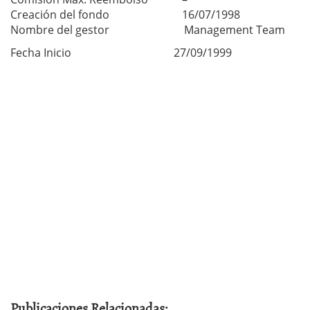
Creación del fondo
16/07/1998
Nombre del gestor Management Team
Fecha Inicio 27/09/1999
Publicaciones Relacionadas: