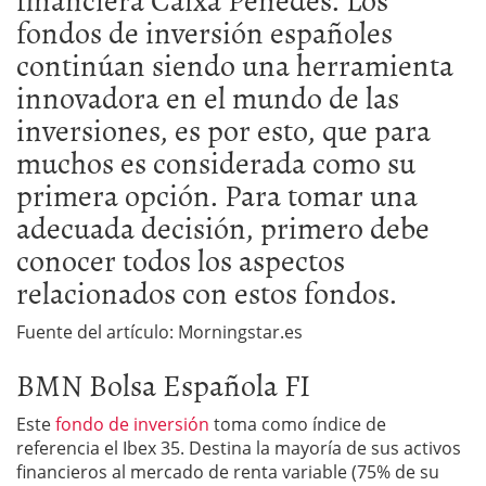
fondos de inversión españoles
continúan siendo una herramienta
innovadora en el mundo de las
inversiones, es por esto, que para
muchos es considerada como su
primera opción. Para tomar una
adecuada decisión, primero debe
conocer todos los aspectos
relacionados con estos fondos.
Fuente del artículo: Morningstar.es
BMN Bolsa Española FI
Este
fondo de inversión
toma como índice de
referencia el Ibex 35. Destina la mayoría de sus activos
financieros al mercado de renta variable (75% de su