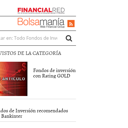
r en:
VISTOS DE LA CATEGORÍA
Fondos de inversión
con Rating GOLD
dos de Inversión recomendados
 Bankinter