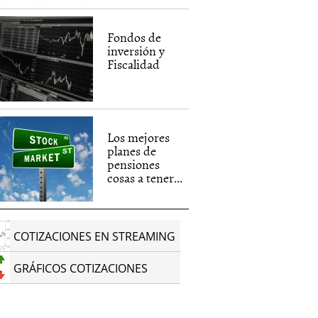
Fondos de
inversión y
Fiscalidad
Los mejores
planes de
pensiones
cosas a tener...
COTIZACIONES EN STREAMING
GRÁFICOS COTIZACIONES