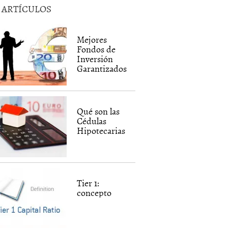
5 ARTÍCULOS
Mejores
Fondos de
Inversión
Garantizados
Qué son las
Cédulas
Hipotecarias
Tier 1:
concepto