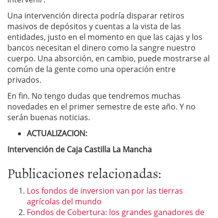
Una intervención directa podría disparar retiros
masivos de depósitos y cuentas a la vista de las
entidades, justo en el momento en que las cajas y los
bancos necesitan el dinero como la sangre nuestro
cuerpo. Una absorción, en cambio, puede mostrarse al
común de la gente como una operación entre
privados.
En fin. No tengo dudas que tendremos muchas
novedades en el primer semestre de este año. Y no
serán buenas noticias.
ACTUALIZACION:
Intervención de Caja Castilla La Mancha
Publicaciones relacionadas:
Los fondos de inversion van por las tierras
agrícolas del mundo
Fondos de Cobertura: los grandes ganadores de