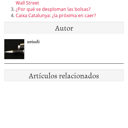
Wall Street
¿Por qué se desploman las bolsas?
Caixa Catalunya: ¿la próxima en caer?
Autor
nvindi
Artículos relacionados