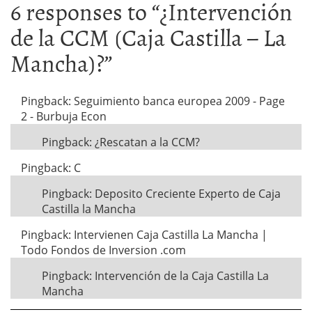
6 responses to “
¿Intervención
de la CCM (Caja Castilla – La
Mancha)?
”
Pingback: Seguimiento banca europea 2009 - Page
2 - Burbuja Econ
Pingback: ¿Rescatan a la CCM?
Pingback: C
Pingback: Deposito Creciente Experto de Caja
Castilla la Mancha
Pingback: Intervienen Caja Castilla La Mancha |
Todo Fondos de Inversion .com
Pingback: Intervención de la Caja Castilla La
Mancha