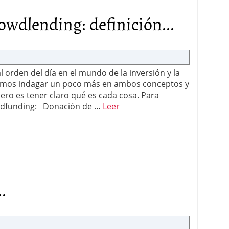
wdlending: definición...
 orden del día en el mundo de la inversión y la
eremos indagar un poco más en ambos conceptos y
ero es tener claro qué es cada cosa. Para
owdfunding: Donación de …
Leer
.