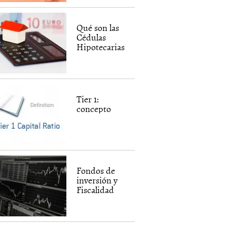
Qué son las
Cédulas
Hipotecarias
Tier 1:
concepto
Fondos de
inversión y
Fiscalidad