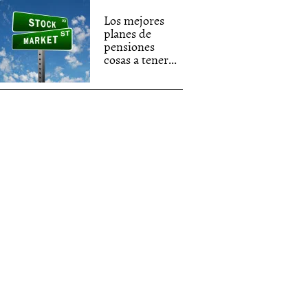
Los mejores
planes de
pensiones
cosas a tener...