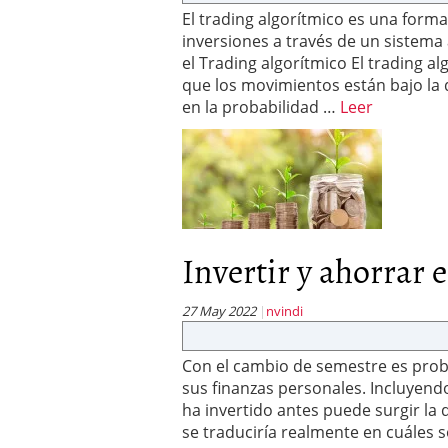
El trading algorítmico es una forma
inversiones a través de un sistem
el Trading algorítmico El trading a
que los movimientos están bajo la
en la probabilidad …
Leer
Invertir y ahorrar e
27 May 2022
nvindi
Con el cambio de semestre es prob
sus finanzas personales. Incluyendo
ha invertido antes puede surgir la
se traduciría realmente en cuáles 