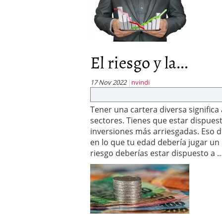
El riesgo y la...
17 Nov 2022
nvindi
Tener una cartera diversa significa
sectores. Tienes que estar dispues
inversiones más arriesgadas. Eso d
en lo que tu edad debería jugar u
riesgo deberías estar dispuesto a 