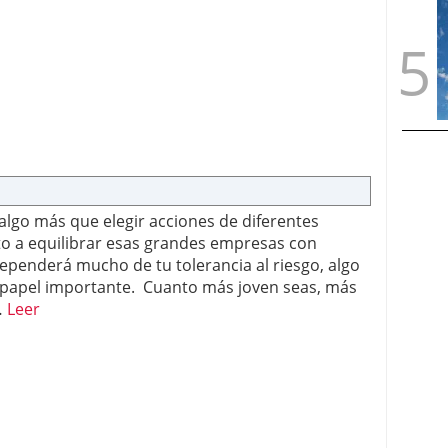
 algo más que elegir acciones de diferentes
to a equilibrar esas grandes empresas con
ependerá mucho de tu tolerancia al riesgo, algo
n papel importante. Cuanto más joven seas, más
…
Leer