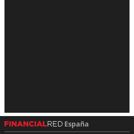
España