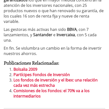
atención de los inversores nacionales, con 25
productos nuevos o que han renovado su garantía, de
los cuales 16 son de renta fija y nueve de renta
variable.
Las gestoras más activas han sido
BBVA
, con 7
lanzamientos, y
Santander
e
Invercaixa
, con 5 cada
una.
En fin. Se vislumbra un cambio en la forma de invertir
nuestros ahorros.
Publicaciones Relacionadas:
Bolsalia 2009
Partícipes Fondos de Inversión
Los fondos de inversión y el Ibex: una relación
cada vez más estrecha
Comisiones de los Fondos: el 70% va a los
intermediarios