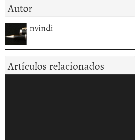
Autor
nvindi
Artículos relacionados