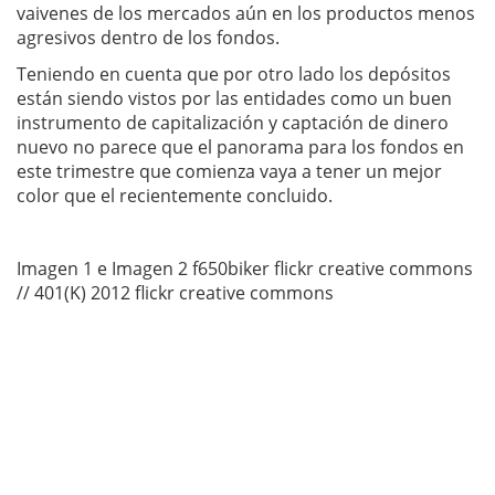
vaivenes de los mercados aún en los productos menos
agresivos dentro de los fondos.
Teniendo en cuenta que por otro lado los depósitos
están siendo vistos por las entidades como un buen
instrumento de capitalización y captación de dinero
nuevo no parece que el panorama para los fondos en
este trimestre que comienza vaya a tener un mejor
color que el recientemente concluido.
Imagen 1 e Imagen 2 f650biker flickr creative commons
// 401(K) 2012 flickr creative commons