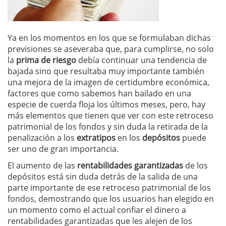
Ya en los momentos en los que se formulaban dichas
previsiones se aseveraba que, para cumplirse, no solo
la
prima de riesgo
debía continuar una tendencia de
bajada sino que resultaba muy importante también
una mejora de la imagen de certidumbre económica,
factores que como sabemos han bailado en una
especie de cuerda floja los últimos meses, pero, hay
más elementos que tienen que ver con este retroceso
patrimonial de los fondos y sin duda la retirada de la
penalización a los
extratipos
en los
depósitos
puede
ser uno de gran importancia.
El aumento de las
rentabilidades garantizadas
de los
depósitos está sin duda detrás de la salida de una
parte importante de ese retroceso patrimonial de los
fondos, demostrando que los usuarios han elegido en
un momento como el actual confiar el dinero a
rentabilidades garantizadas que les alejen de los