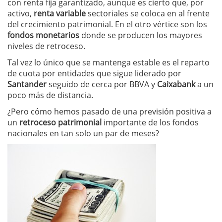
con renta fija garantizado, aunque es cierto que, por
activo,
renta variable
sectoriales se coloca en al frente
del crecimiento patrimonial. En el otro vértice son los
fondos monetarios
donde se producen los mayores
niveles de retroceso.
Tal vez lo único que se mantenga estable es el reparto
de cuota por entidades que sigue liderado por
Santander
seguido de cerca por BBVA y
Caixabank
a un
poco más de distancia.
¿Pero cómo hemos pasado de una previsión positiva a
un
retroceso patrimonial
importante de los fondos
nacionales en tan solo un par de meses?