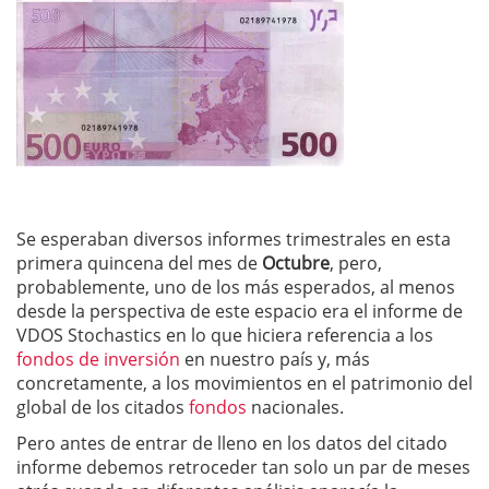
Se esperaban diversos informes trimestrales en esta
primera quincena del mes de
Octubre
, pero,
probablemente, uno de los más esperados, al menos
desde la perspectiva de este espacio era el informe de
VDOS Stochastics en lo que hiciera referencia a los
fondos de inversión
en nuestro país y, más
concretamente, a los movimientos en el patrimonio del
global de los citados
fondos
nacionales.
Pero antes de entrar de lleno en los datos del citado
informe debemos retroceder tan solo un par de meses