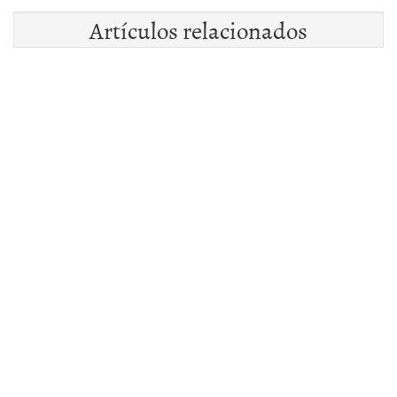
Artículos relacionados