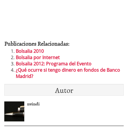
Publicaciones Relacionadas:
Bolsalia 2010
Bolsalia por Internet
Bolsalia 2012: Programa del Evento
¿Qué ocurre si tengo dinero en fondos de Banco
Madrid?
Autor
nvindi