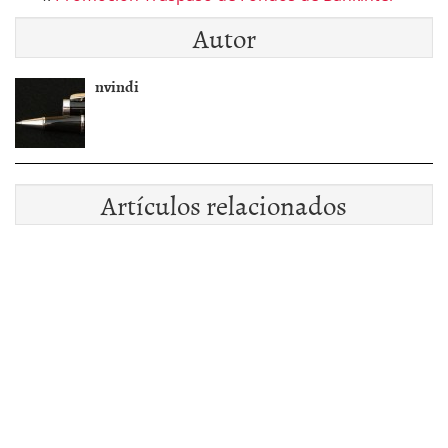
Autor
nvindi
Artículos relacionados