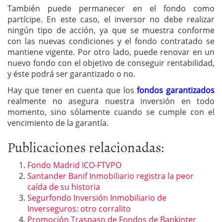
También puede permanecer en el fondo como
partícipe. En este caso, el inversor no debe realizar
ningún tipo de acción, ya que se muestra conforme
con las nuevas condiciones y el fondo contratado se
mantiene vigente. Por otro lado, puede renovar en un
nuevo fondo con el objetivo de conseguir rentabilidad,
y éste podrá ser garantizado o no.
Hay que tener en cuenta que los
fondos garantizados
realmente no asegura nuestra inversión en todo
momento, sino sólamente cuando se cumple con el
vencimiento de la garantía.
Publicaciones relacionadas:
Fondo Madrid ICO-FTVPO
Santander Banif Inmobiliario registra la peor
caída de su historia
Segurfondo Inversión Inmobiliario de
Inverseguros: otro corralito
Promoción Traspaso de Fondos de Bankinter