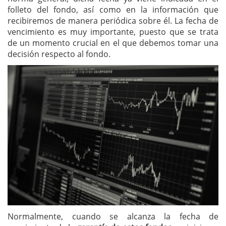
folleto del fondo, así como en la información que
recibiremos de manera periódica sobre él. La fecha de
vencimiento es muy importante, puesto que se trata
de un momento crucial en el que debemos tomar una
decisión respecto al fondo.
Normalmente, cuando se alcanza la fecha de