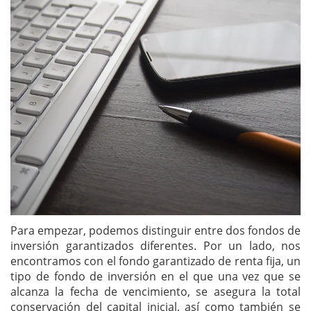
Para empezar, podemos distinguir entre dos fondos de
inversión garantizados diferentes. Por un lado, nos
encontramos con el fondo garantizado de renta fija, un
tipo de fondo de inversión en el que una vez que se
alcanza la fecha de vencimiento, se asegura la total
conservación del capital inicial, así como también se