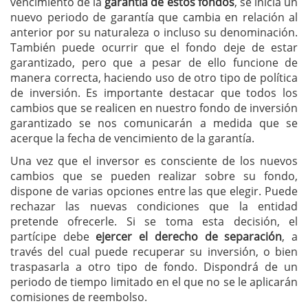
vencimiento de la
garantía de estos fondos
, se inicia un
nuevo periodo de garantía que cambia en relación al
anterior por su naturaleza o incluso su denominación.
También puede ocurrir que el fondo deje de estar
garantizado, pero que a pesar de ello funcione de
manera correcta, haciendo uso de otro tipo de política
de inversión. Es importante destacar que todos los
cambios que se realicen en nuestro fondo de inversión
garantizado se nos comunicarán a medida que se
acerque la fecha de vencimiento de la garantía.
Una vez que el inversor es consciente de los nuevos
cambios que se pueden realizar sobre su fondo,
dispone de varias opciones entre las que elegir. Puede
rechazar las nuevas condiciones que la entidad
pretende ofrecerle. Si se toma esta decisión, el
partícipe debe
ejercer el derecho de separación
, a
través del cual puede recuperar su inversión, o bien
traspasarla a otro tipo de fondo. Dispondrá de un
periodo de tiempo limitado en el que no se le aplicarán
comisiones de reembolso.