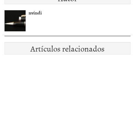
nvindi
Artículos relacionados