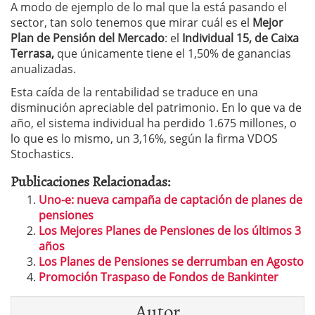
A modo de ejemplo de lo mal que la está pasando el
sector, tan solo tenemos que mirar cuál es el
Mejor
Plan de Pensión del Mercado
: el
Individual 15, de Caixa
Terrasa,
que únicamente tiene el 1,50% de ganancias
anualizadas.
Esta caída de la rentabilidad se traduce en una
disminución apreciable del patrimonio. En lo que va de
año, el sistema individual ha perdido 1.675 millones, o
lo que es lo mismo, un 3,16%, según la firma VDOS
Stochastics.
Publicaciones Relacionadas:
Uno-e: nueva campaña de captación de planes de
pensiones
Los Mejores Planes de Pensiones de los últimos 3
años
Los Planes de Pensiones se derrumban en Agosto
Promoción Traspaso de Fondos de Bankinter
Autor