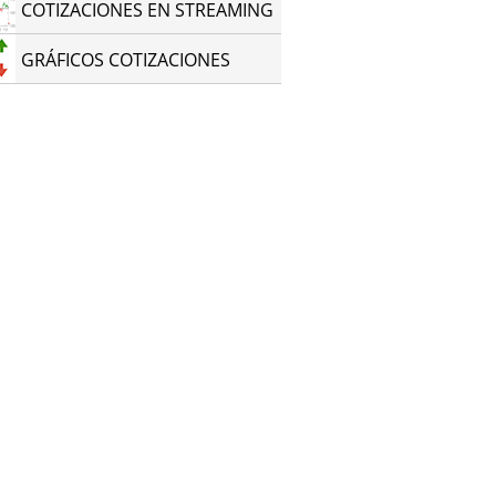
COTIZACIONES EN STREAMING
GRÁFICOS COTIZACIONES