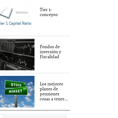
Tier 1:
concepto
Fondos de
inversión y
Fiscalidad
Los mejores
planes de
pensiones
cosas a tener...