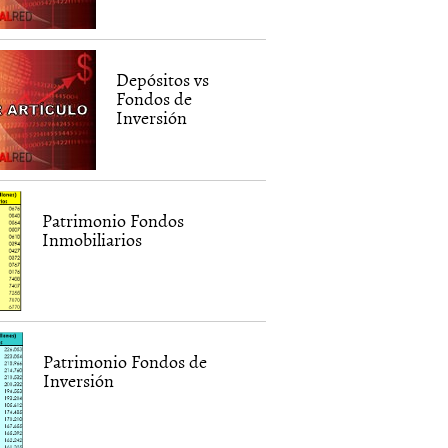
Depósitos vs
Fondos de
Inversión
Patrimonio Fondos
Inmobiliarios
Patrimonio Fondos de
Inversión