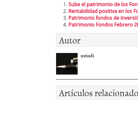
Sube el patrimonio de los Fo
Rentabilidad positiva en los
Patrimonio fondos de inversi
Patrimonio Fondos Febrero 2
Autor
nvindi
Artículos relacionad