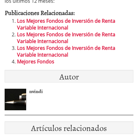
los últimos 12 meses:
Publicaciones Relacionadas:
Los Mejores Fondos de Inversión de Renta
Variable Internacional
Los Mejores Fondos de Inversión de Renta
Variable Internacional
Los Mejores Fondos de Inversión de Renta
Variable Internacional
Mejores Fondos
Autor
nvindi
Artículos relacionados