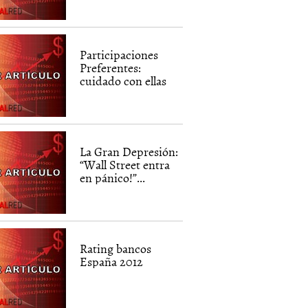
Participaciones
Preferentes:
cuidado con ellas
La Gran Depresión:
“Wall Street entra
en pánico!”...
Rating bancos
España 2012