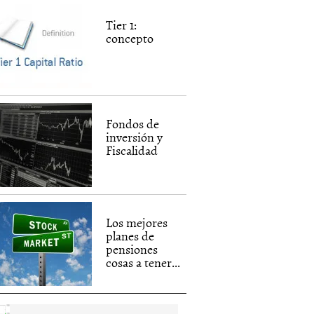
Tier 1:
concepto
Fondos de
inversión y
Fiscalidad
Los mejores
planes de
pensiones
cosas a tener...