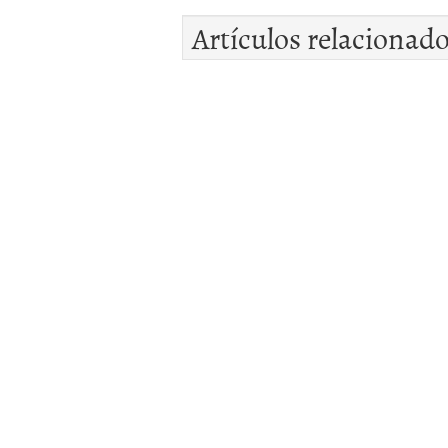
Artículos relacionad