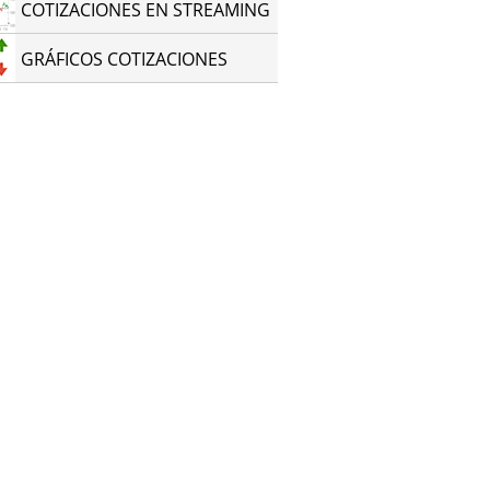
COTIZACIONES EN STREAMING
GRÁFICOS COTIZACIONES