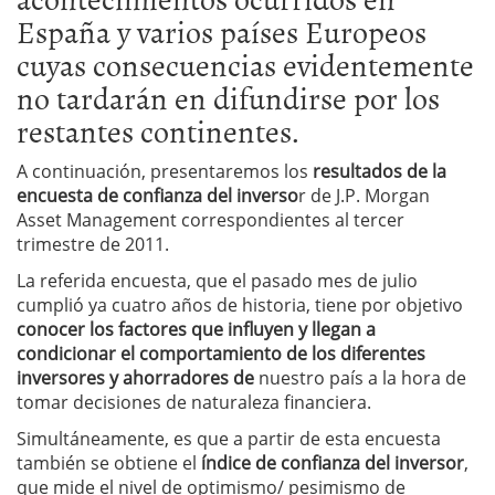
España y varios países Europeos
cuyas consecuencias evidentemente
no tardarán en difundirse por los
restantes continentes.
A continuación, presentaremos los
resultados de la
encuesta de confianza del inverso
r de J.P. Morgan
Asset Management correspondientes al tercer
trimestre de 2011.
La referida encuesta, que el pasado mes de julio
cumplió ya cuatro años de historia, tiene por objetivo
conocer los factores que influyen y llegan a
condicionar el comportamiento de los diferentes
inversores y ahorradores de
nuestro país a la hora de
tomar decisiones de naturaleza financiera.
Simultáneamente, es que a partir de esta encuesta
también se obtiene el
índice de confianza del inversor
,
que mide el nivel de optimismo/ pesimismo de