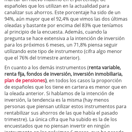
españoles que los utilizan en la actualidad para
canalizar sus ahorros. Este porcentaje ha sido de un
94%, aún mayor que el 92,4% que vimos las dos últimas
oleadas y bastante por encima del 83% que teníamos
al principio de la encuesta. Además, cuando la
pregunta se hace extensiva a la intención de inversión
para los próximos 6 meses, un 71,8% piensa seguir
utilizando este tipo de instrumento (cifra algo menor
que el 76% del trimestre anterior).
En cuanto a los demás instrumentos (
renta variable,
renta fija, fondos de inversión, inversión inmobiliaria,
plan de pensiones
)
, en todos los casos la proporción
de españoles que los tiene en cartera es menor que en
la oleada anterior. Si hablamos de la intención de
inversión, la tendencia es la misma (hay menos
personas que piensan utilizar estos instrumentos para
rentabilizar sus ahorros de las que había el pasado
trimestre). La única cifra que ha subido es la de los
encuestados que no piensan invertir en ningún