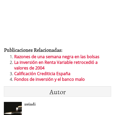
Publicaciones Relacionadas:
Razones de una semana negra en las bolsas
La inversión en Renta Variable retrocedió a
valores de 2004
Calificación Crediticia España
Fondos de inversión y el banco malo
Autor
nvindi