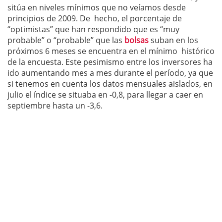
sitúa en niveles mínimos que no veíamos desde
principios de 2009. De hecho, el porcentaje de
“optimistas” que han respondido que es “muy
probable” o “probable” que las
bolsas
suban en los
próximos 6 meses se encuentra en el mínimo histórico
de la encuesta. Este pesimismo entre los inversores ha
ido aumentando mes a mes durante el período, ya que
si tenemos en cuenta los datos mensuales aislados, en
julio el índice se situaba en -0,8, para llegar a caer en
septiembre hasta un -3,6.