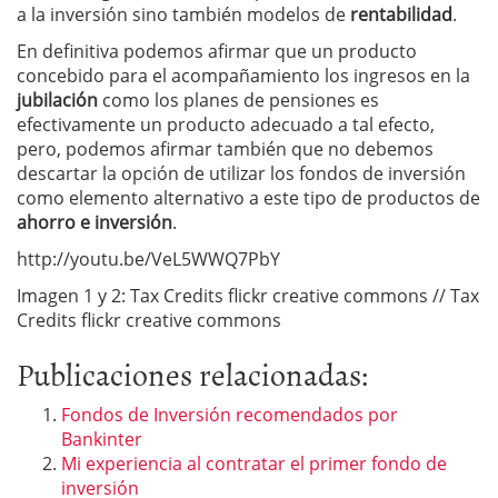
a la inversión sino también modelos de
rentabilidad
.
En definitiva podemos afirmar que un producto
concebido para el acompañamiento los ingresos en la
jubilación
como los planes de pensiones es
efectivamente un producto adecuado a tal efecto,
pero, podemos afirmar también que no debemos
descartar la opción de utilizar los fondos de inversión
como elemento alternativo a este tipo de productos de
ahorro e inversión
.
http://youtu.be/VeL5WWQ7PbY
Imagen 1 y 2: Tax Credits flickr creative commons // Tax
Credits flickr creative commons
Publicaciones relacionadas:
Fondos de Inversión recomendados por
Bankinter
Mi experiencia al contratar el primer fondo de
inversión