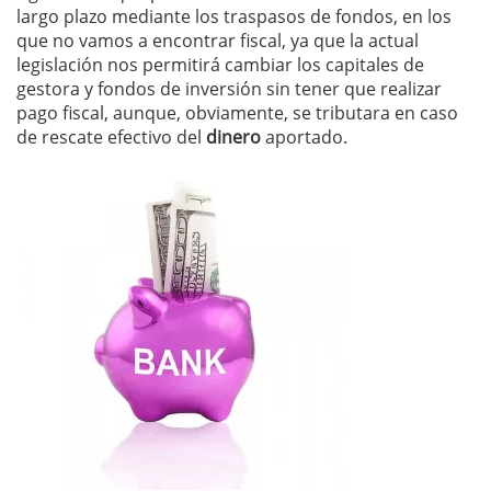
largo plazo mediante los traspasos de fondos, en los
que no vamos a encontrar fiscal, ya que la actual
legislación nos permitirá cambiar los capitales de
gestora y fondos de inversión sin tener que realizar
pago fiscal, aunque, obviamente, se tributara en caso
de rescate efectivo del
dinero
aportado.