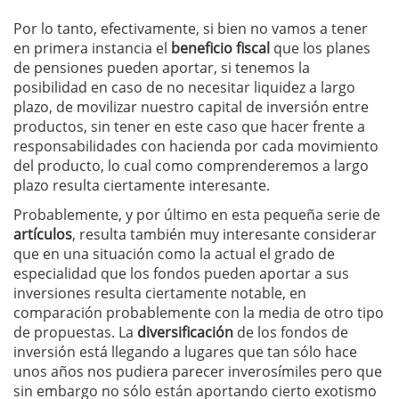
Por lo tanto, efectivamente, si bien no vamos a tener
en primera instancia el
beneficio fiscal
que los planes
de pensiones pueden aportar, si tenemos la
posibilidad en caso de no necesitar liquidez a largo
plazo, de movilizar nuestro capital de inversión entre
productos, sin tener en este caso que hacer frente a
responsabilidades con hacienda por cada movimiento
del producto, lo cual como comprenderemos a largo
plazo resulta ciertamente interesante.
Probablemente, y por último en esta pequeña serie de
artículos
, resulta también muy interesante considerar
que en una situación como la actual el grado de
especialidad que los fondos pueden aportar a sus
inversiones resulta ciertamente notable, en
comparación probablemente con la media de otro tipo
de propuestas. La
diversificación
de los fondos de
inversión está llegando a lugares que tan sólo hace
unos años nos pudiera parecer inverosímiles pero que
sin embargo no sólo están aportando cierto exotismo