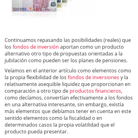
Continuamos repasando las posibilidades (reales) que
los
fondos de inversión
aportan como un producto
alternativo otro tipo de propuestas orientadas a la
jubilación como pueden ser los planes de pensiones.
Veíamos en el anterior artículo como elementos como
la propia flexibilidad de los
fondos de inversiones
y la
relativamente asequible liquidez que proporcionan en
comparación a otro tipo de
productos financieros
,
como decíamos, convertían efectivamente a los fondos
en una alternativa interesante, sin embargo, existía
más elementos que debíamos tener en cuenta en este
sentido elementos como la fiscalidad o en
determinados casos la propia volatilidad que el
producto pueda presentar.