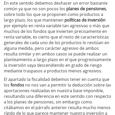
En este sentido debemos deshacer un error bastante
común ya que no son pocos los
planes de pensiones
,
sobre todo los que se proponen como productos a
largo plazo, los que mantienen
políticas de inversión
por ejemplo en renta variable tan agresivas o más que
muchos de los fondos que invierten precisamente en
renta variable, es cierto que el resto de características
generales de cada uno de los productos lo resitúan en
alguna medida, pero carácter agresivo de ambos
resulta similar y en ambos casos se puede realizar un
planteamiento a largo plazo en el que progresivamente
la inversión vaya descendiendo en grado de riesgo
mediante traspasos a productos menos agresivos.
El apartado la fiscalidad debemos tener en cuenta que
los
fondos
no nos van a permitir la deducción sobre las
aportaciones realizadas en nuestra base imponible,
resultando una diferencia en este sentido con respecto
a los planes de pensiones, sin embargo como
citábamos en el párrafo anterior resulta mucho menos
rígido de lo que parece mantener nuestra inversión a