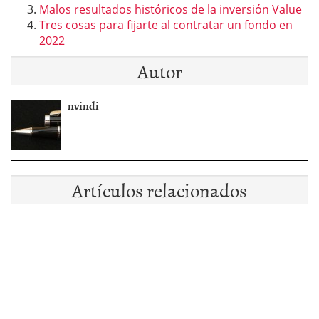
Malos resultados históricos de la inversión Value
Tres cosas para fijarte al contratar un fondo en
2022
Autor
nvindi
Artículos relacionados