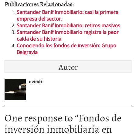
Publicaciones Relacionadas:
Santander Banif Inmobiliario: casi la primera
empresa del sector.
Santander Banif Inmobiliario: retiros masivos
Santander Banif Inmobiliario registra la peor
caída de su historia
Conociendo los fondos de inversión: Grupo
Belgravia
Autor
nvindi
One response to “
Fondos de
inversión inmobiliaria en