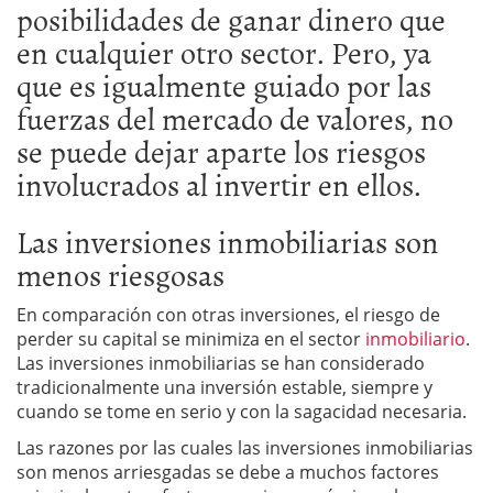
posibilidades de ganar dinero que
en cualquier otro sector. Pero, ya
que es igualmente guiado por las
fuerzas del mercado de valores, no
se puede dejar aparte los riesgos
involucrados al invertir en ellos.
Las inversiones inmobiliarias son
menos riesgosas
En comparación con otras inversiones, el riesgo de
perder su capital se minimiza en el sector
inmobiliario
.
Las inversiones inmobiliarias se han considerado
tradicionalmente una inversión estable, siempre y
cuando se tome en serio y con la sagacidad necesaria.
Las razones por las cuales las inversiones inmobiliarias
son menos arriesgadas se debe a muchos factores