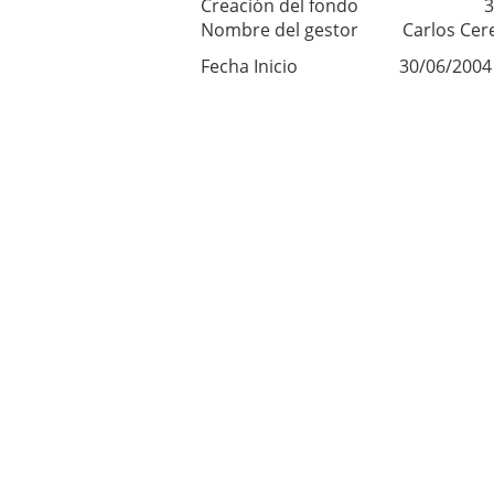
Creación del fondo
3
Nombre del gestor Carlos Cere
Fecha Inicio 30/06/2004