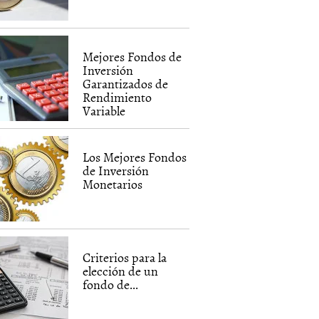
Mejores Fondos de
Inversión
Garantizados de
Rendimiento
Variable
Los Mejores Fondos
de Inversión
Monetarios
Criterios para la
elección de un
fondo de...