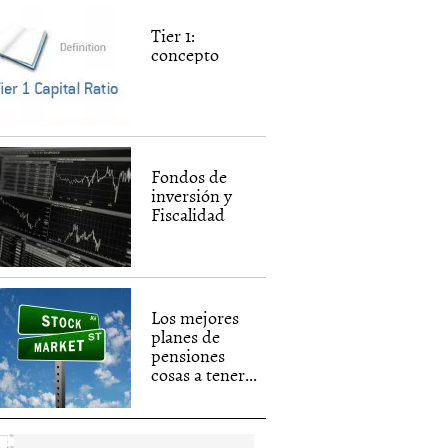
Tier 1:
concepto
Fondos de
inversión y
Fiscalidad
Los mejores
planes de
pensiones
cosas a tener...