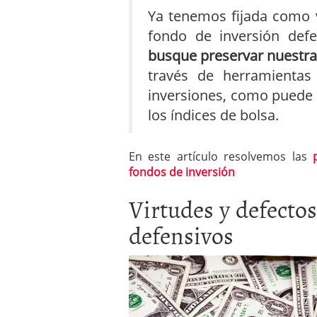
Ya tenemos fijada como 
fondo de inversión defe
busque preservar nuestra
través de herramientas 
inversiones, como puede s
los índices de bolsa.
En este artículo resolvemos las
fondos de inversión
Virtudes y defectos
defensivos