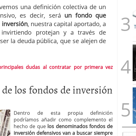
vemos una definición colectiva de un
nsivo, es decir, será
un fondo que
 inversión
, nuestra capital aportado, a
invirtiendo protejan y a través de
er la deuda pública, que se alejen de
principales dudas al contratar por primera vez
 de los fondos de inversión
Dentro de esta propia definición
podríamos añadir como complemento el
hecho de que
los denominados fondos de
inversión defensivos van a buscar siempre