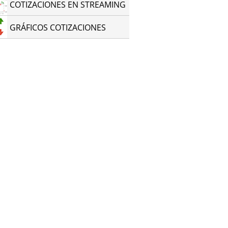
COTIZACIONES EN STREAMING
GRÁFICOS COTIZACIONES