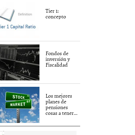
Tier 1:
concepto
Fondos de
inversión y
Fiscalidad
Los mejores
planes de
pensiones
cosas a tener...