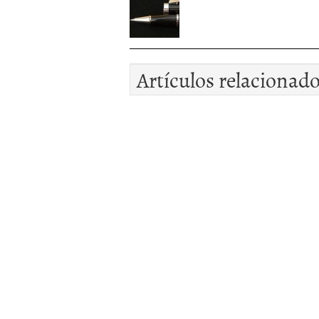
Artículos relacionad