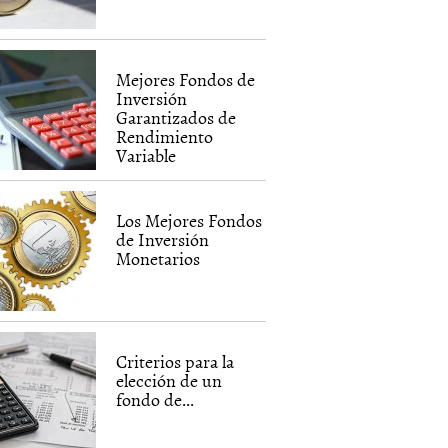
Mejores Fondos de
Inversión
Garantizados de
Rendimiento
Variable
Los Mejores Fondos
de Inversión
Monetarios
Criterios para la
elección de un
fondo de...