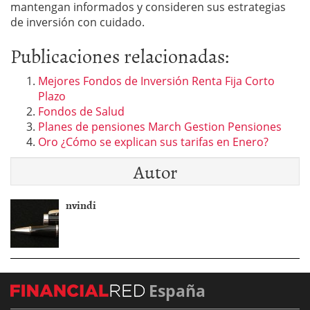
mantengan informados y consideren sus estrategias
de inversión con cuidado.
Publicaciones relacionadas:
Mejores Fondos de Inversión Renta Fija Corto
Plazo
Fondos de Salud
Planes de pensiones March Gestion Pensiones
Oro ¿Cómo se explican sus tarifas en Enero?
Autor
nvindi
España