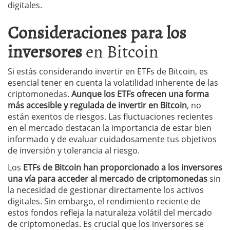
digitales.
Consideraciones para los
inversores
en Bitcoin
Si estás considerando invertir en ETFs de Bitcoin, es
esencial tener en cuenta la volatilidad inherente de las
criptomonedas.
Aunque los ETFs ofrecen una forma
más accesible y regulada de invertir en Bitcoin
, no
están exentos de riesgos. Las fluctuaciones recientes
en el mercado destacan la importancia de estar bien
informado y de evaluar cuidadosamente tus objetivos
de inversión y tolerancia al riesgo.
Los
ETFs de Bitcoin han proporcionado a los inversores
una vía para acceder al mercado de criptomonedas
sin
la necesidad de gestionar directamente los activos
digitales. Sin embargo, el rendimiento reciente de
estos fondos refleja la naturaleza volátil del mercado
de criptomonedas. Es crucial que los inversores se