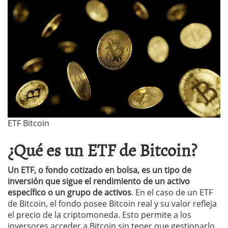
ETF Bitcoin
¿Qué es un ETF de Bitcoin?
Un ETF, o fondo cotizado en bolsa, es un tipo de
inversión que sigue el rendimiento de un activo
específico o un grupo de activos
. En el caso de un ETF
de Bitcoin, el fondo posee Bitcoin real y su valor refleja
el precio de la criptomoneda. Esto permite a los
inversores acceder a Bitcoin sin tener que gestionarlo