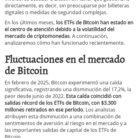
directamente, es decir, sin preocuparse por billeteras
digitales o medidas de seguridad complejas.
En los últimos meses,
los ETFs de Bitcoin han estado en
el centro de atención debido a la volatilidad del
mercado de criptomonedas
. A continuación,
analizaremos cómo han funcionado recientemente.
Fluctuaciones en el mercado
de Bitcoin
En febrero de 2025, Bitcoin experimentó una caída
significativa, registrando una disminución del 17,2%, la
peor desde junio de 2022.
Esta caída coincidió con
salidas récord de los ETFs de Bitcoin, con $3.300
millones retirados en ese período
. Los analistas
atribuyen esta disminución a una combinación de
sentimientos de aversión al riesgo en el mercado y a
las importantes salidas de capital de los ETFs de
Bitcoin.