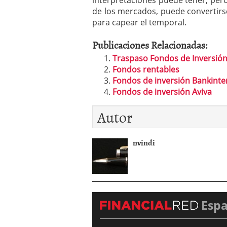
de los mercados, puede convertirse
para capear el temporal.
Publicaciones Relacionadas:
Traspaso Fondos de Inversión
Fondos rentables
Fondos de inversión Bankinte
Fondos de inversión Aviva
Autor
nvindi
Esp