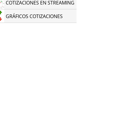
COTIZACIONES EN STREAMING
GRÁFICOS COTIZACIONES