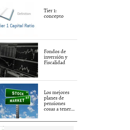
Tier 1:
concepto
Fondos de
inversión y
Fiscalidad
Los mejores
planes de
pensiones
cosas a tener...