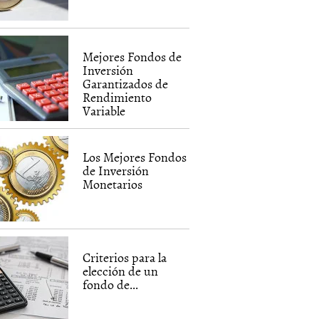
Mejores Fondos de
Inversión
Garantizados de
Rendimiento
Variable
Los Mejores Fondos
de Inversión
Monetarios
Criterios para la
elección de un
fondo de...