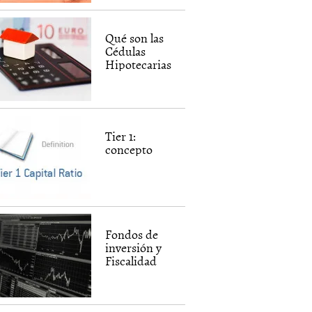
Qué son las
Cédulas
Hipotecarias
Tier 1:
concepto
Fondos de
inversión y
Fiscalidad