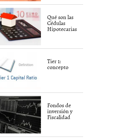
Qué son las
Cédulas
Hipotecarias
Tier 1:
concepto
Fondos de
inversión y
Fiscalidad