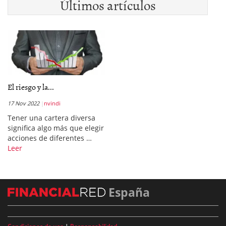
Últimos artículos
El riesgo y la...
17 Nov 2022
nvindi
Tener una cartera diversa
significa algo más que elegir
acciones de diferentes …
Leer
España