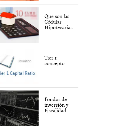
Qué son las
Cédulas
Hipotecarias
Tier 1:
concepto
Fondos de
inversión y
Fiscalidad