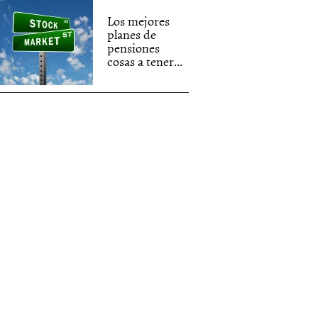
Los mejores
planes de
pensiones
cosas a tener...