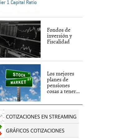
Fondos de
inversión y
Fiscalidad
Los mejores
planes de
pensiones
cosas a tener...
COTIZACIONES EN STREAMING
GRÁFICOS COTIZACIONES