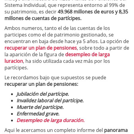
Sistema Individual, que representa entorno al 99% de
su patrimonio, es decir
49.968 millones de euros y 8,35
millones de cuentas de partícipes.
Ambos numeros, tanto el de las cuentas de los
participes como el de patrimonio gestionado, se
encuentran en baja desde hace ya 5 años. La opción de
recuperar un plan de pensiones
, sobre todo a partir de
la aparición de la figura de
desempleo de larga
luracion
, ha sido utilizada cada vez más por los
partícipes.
Le recordamos bajo que supuestos se puede
recuperar un plan de pensiones:
Jubilación del partícipe.
Invalidez laboral del partícipe.
Muerte del partícipe.
Enfermedad grave.
Desempleo de larga duración.
Aqui le acercamos un completo informe del
panorama