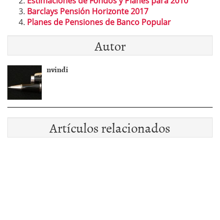
Estimaciones de Fondos y Planes para 2010
Barclays Pensión Horizonte 2017
Planes de Pensiones de Banco Popular
Autor
nvindi
Artículos relacionados