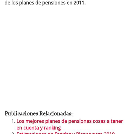
de los planes de pensiones en 2011.
Publicaciones Relacionadas:
Los mejores planes de pensiones cosas a tener
en cuenta y ranking