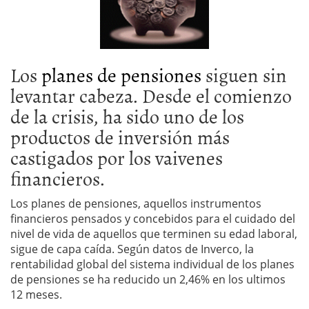
Los
planes de pensiones
siguen sin
levantar cabeza. Desde el comienzo
de la crisis, ha sido uno de los
productos de inversión más
castigados por los vaivenes
financieros.
Los planes de pensiones, aquellos instrumentos
financieros pensados y concebidos para el cuidado del
nivel de vida de aquellos que terminen su edad laboral,
sigue de capa caída. Según datos de Inverco, la
rentabilidad global del sistema individual de los planes
de pensiones se ha reducido un 2,46% en los ultimos
12 meses.