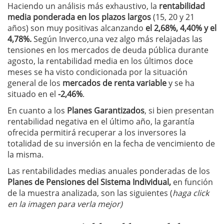
Haciendo un análisis más exhaustivo, la
rentabilidad
media ponderada en los plazos largos
(15, 20 y 21
años) son muy positivas alcanzando
el 2,68%, 4,40% y el
4,78%.
Según Inverco,una vez algo más relajadas las
tensiones en los mercados de deuda pública durante
agosto, la rentabilidad media en los últimos doce
meses se ha visto condicionada por la situación
general de los
mercados de renta variable
y se ha
situado en el
-2,46%
.
En cuanto a los
Planes Garantizados
, si bien presentan
rentabilidad negativa en el último año, la garantía
ofrecida permitirá recuperar a los inversores la
totalidad de su inversión en la fecha de vencimiento de
la misma.
Las rentabilidades medias anuales ponderadas de los
Planes de Pensiones del Sistema Individual,
en función
de la muestra analizada, son las siguientes (
haga click
en la imagen para verla mejor)