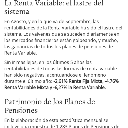
La Renta Variable: el lastre del
sistema
En Agosto, y en lo que va de Septiembre, las
rentabilidades de la Renta Variable ha sido el lastre del
sistema. Los vaivenes que se suceden diariamente en
los mercados financieros están golpeando, y mucho,
las ganancias de todos los planes de pensiones de
Renta Variable.
Sin ir mas lejos, en los últimos 5 años las
rentabilidades de todas las formas de renta variable
han sido negativas, acentuandose el fenómeno
durante el último año:
-2,61% Renta Fija Mixta, -4,76%
Renta Variable Mixta y -6,27% la Renta Variable.
Patrimonio de los Planes de
Pensiones
En la elaboración de esta estadística mensual se
incluye una muestra de 1.283 Planes de Pensiones del