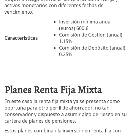
activos monetarios con diferentes fechas de
vencimiento.
Inversión mínima anual
(euros) 600 €
Comisión de Gestión (anual)
Características
1.15%
Comisión de Depósito (anual)
0,25%
Planes Renta Fija Mixta
En este caso la renta fija mixta ya se presenta como
oportuna para otro perfil de ahorrador, no tan
conservador y dispuesto a asumir algo de riesgo en su
cartera de planes de pensiones.
Estos planes combinan la inversión en renta fija con