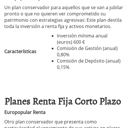
Un plan conservador para aquellos que se van a jubilar
pronto o que no quieren ver comprometido su
patrimonio con estrategias agresivas: Este plan destila
toda la inversión a renta fija y activos monetarios.
Inversión mínima anual
(euros) 600 €
Comisión de Gestión (anual)
Características
0,80%
Comisión de Depósito (anual)
0,15%
Planes Renta Fija Corto Plazo
Europopular Renta
Otro plan conservador que presenta como