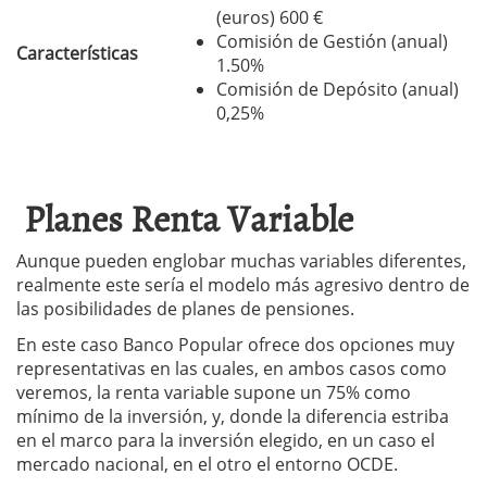
(euros) 600 €
Comisión de Gestión (anual)
Características
1.50%
Comisión de Depósito (anual)
0,25%
Planes Renta Variable
Aunque pueden englobar muchas variables diferentes,
realmente este sería el modelo más agresivo dentro de
las posibilidades de planes de pensiones.
En este caso Banco Popular ofrece dos opciones muy
representativas en las cuales, en ambos casos como
veremos, la renta variable supone un 75% como
mínimo de la inversión, y, donde la diferencia estriba
en el marco para la inversión elegido, en un caso el
mercado nacional, en el otro el entorno OCDE.