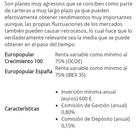
Son planes muy agresivos que se conciben como parte
de carteras a muy largo plazo ya que pueden
efectivamente obtener rendimientos muy importantes
aunque, las propias fluctuaciones de los mercados
también pueden causar retrocesos, lo cual hace que lo
verdaderamente relevante sea la media que se puede
obtener en el paso del tiempo.
Europopular
Renta variable como mínimo al
Crecimiento 100
75% (OCDE)
Renta variable como mínimo al
Europopular España
75% (IBEX 35)
Inversión mínima anual
(euros) 600 €
Comisión de Gestión (anual)
Características
0,80%
Comisión de Depósito (anual)
0,15%