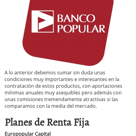
A lo anterior debemos sumar sin duda unas
condiciones muy importantes e interesantes en la
contratación de estos productos, con aportaciones
mínimas anuales muy asequibles pero además con
unas comisiones tremendamente atractivas si las
comparamos con la media del mercado.
Planes de Renta Fija
Europopular Capital