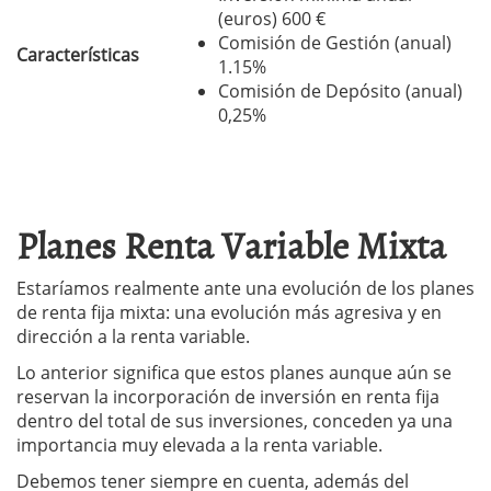
(euros) 600 €
Comisión de Gestión (anual)
Características
1.15%
Comisión de Depósito (anual)
0,25%
Planes Renta Variable Mixta
Estaríamos realmente ante una evolución de los planes
de renta fija mixta: una evolución más agresiva y en
dirección a la renta variable.
Lo anterior significa que estos planes aunque aún se
reservan la incorporación de inversión en renta fija
dentro del total de sus inversiones, conceden ya una
importancia muy elevada a la renta variable.
Debemos tener siempre en cuenta, además del