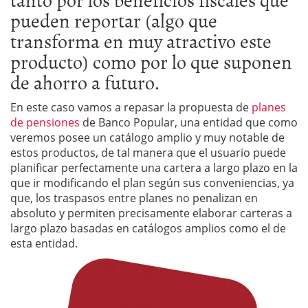
pueden reportar (algo que
transforma en muy atractivo este
producto) como por lo que suponen
de ahorro a futuro.
En este caso vamos a repasar la propuesta de
planes
de pensiones
de Banco Popular, una entidad que como
veremos posee un catálogo amplio y muy notable de
estos productos, de tal manera que el usuario puede
planificar perfectamente una cartera a largo plazo en la
que ir modificando el plan según sus conveniencias, ya
que, los traspasos entre planes no penalizan en
absoluto y permiten precisamente elaborar carteras a
largo plazo basadas en catálogos amplios como el de
esta entidad.