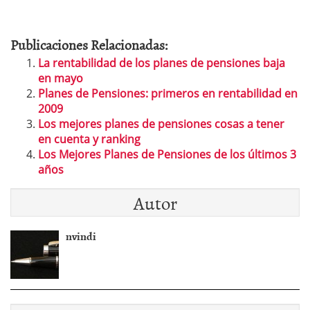
Publicaciones Relacionadas:
La rentabilidad de los planes de pensiones baja
en mayo
Planes de Pensiones: primeros en rentabilidad en
2009
Los mejores planes de pensiones cosas a tener
en cuenta y ranking
Los Mejores Planes de Pensiones de los últimos 3
años
Autor
nvindi