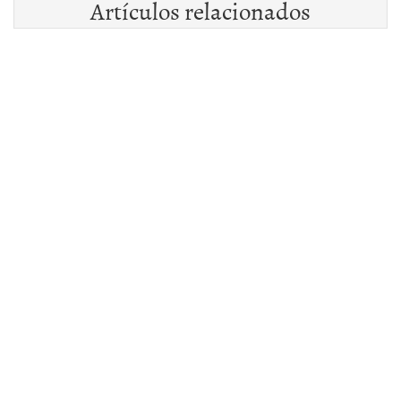
Artículos relacionados