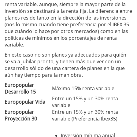
renta variable, aunque, siempre la mayor parte de la
inversión se destinará a la renta fija. La diferencia entre
planes reside tanto en la dirección de las inversiones
(nos lo mismo cuando tiene preferencia por el IBEX 35
que cuándo lo hace por otros mercados) como en las
políticas de mínimos en los porcentajes de renta
variable.
En este caso no son planes ya adecuados para quién
se va a jubilar pronto, y tienen más que ver con un
desarrollo sólido de una cartera de planes en la que
aún hay tiempo para la maniobra.
Europopular
Máximo 15% renta variable
Desarrollo 15
Entre un 15% y un 30% renta
Europopular Vida
variable
Europopular
Entre un 15% y un 30% renta
Proyección 30
variable (Preferencia Ibex35)
Inversión mínima anual