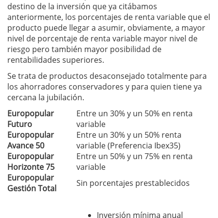
destino de la inversión que ya citábamos
anteriormente, los porcentajes de renta variable que el
producto puede llegar a asumir, obviamente, a mayor
nivel de porcentaje de renta variable mayor nivel de
riesgo pero también mayor posibilidad de
rentabilidades superiores.
Se trata de productos desaconsejado totalmente para
los ahorradores conservadores y para quien tiene ya
cercana la jubilación.
Europopular
Entre un 30% y un 50% en renta
Futuro
variable
Europopular
Entre un 30% y un 50% renta
Avance 50
variable (Preferencia Ibex35)
Europopular
Entre un 50% y un 75% en renta
Horizonte 75
variable
Europopular
Sin porcentajes prestablecidos
Gestión Total
Inversión mínima anual